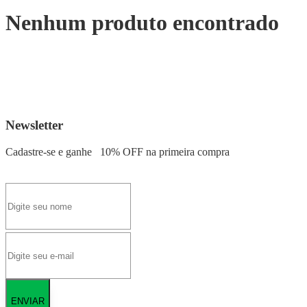
Nenhum produto encontrado
Newsletter
Cadastre-se e ganhe
10% OFF
na primeira compra
ENVIAR