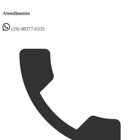
Atendimento
(19) 98377-0335