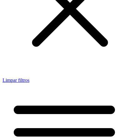
Limpar filtros