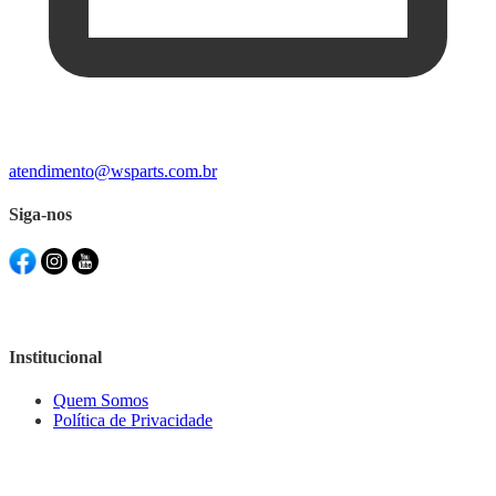
atendimento@wsparts.com.br
Siga-nos
Institucional
Quem Somos
Política de Privacidade