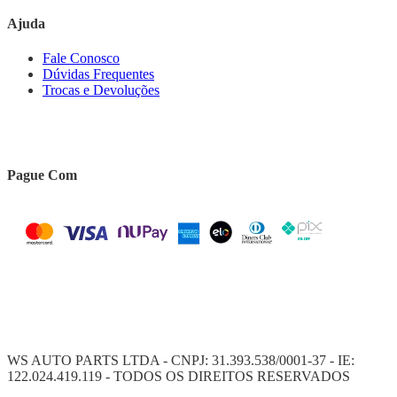
Ajuda
Fale Conosco
Dúvidas Frequentes
Trocas e Devoluções
Pague Com
WS AUTO PARTS LTDA - CNPJ: 31.393.538/0001-37 - IE:
122.024.419.119 - TODOS OS DIREITOS RESERVADOS