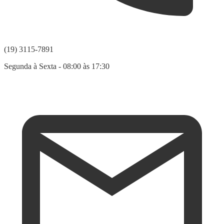
(19) 3115-7891
Segunda à Sexta - 08:00 às 17:30