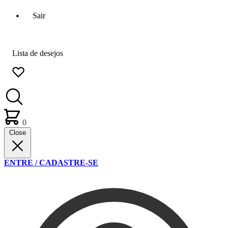
Sair
Lista de desejos
0
Close
ENTRE / CADASTRE-SE