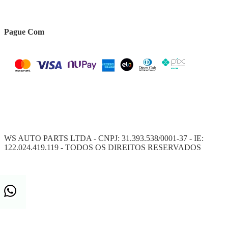
Pague Com
WS AUTO PARTS LTDA - CNPJ: 31.393.538/0001-37 - IE:
122.024.419.119 - TODOS OS DIREITOS RESERVADOS