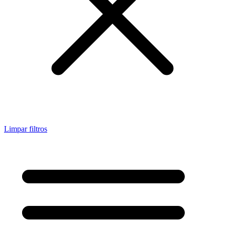
Limpar filtros