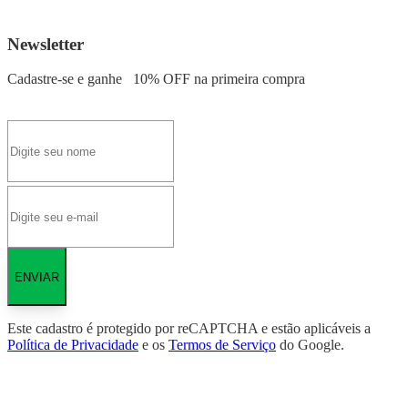
Newsletter
Cadastre-se e ganhe
10% OFF
na primeira compra
ENVIAR
Este cadastro é protegido por reCAPTCHA e estão aplicáveis a
Política de Privacidade
e os
Termos de Serviço
do Google.