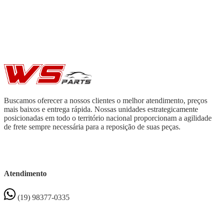
Buscamos oferecer a nossos clientes o melhor atendimento, preços
mais baixos e entrega rápida. Nossas unidades estrategicamente
posicionadas em todo o território nacional proporcionam a agilidade
de frete sempre necessária para a reposição de suas peças.
Atendimento
(19) 98377-0335