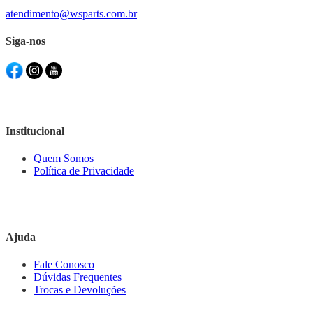
atendimento@wsparts.com.br
Siga-nos
Institucional
Quem Somos
Política de Privacidade
Ajuda
Fale Conosco
Dúvidas Frequentes
Trocas e Devoluções