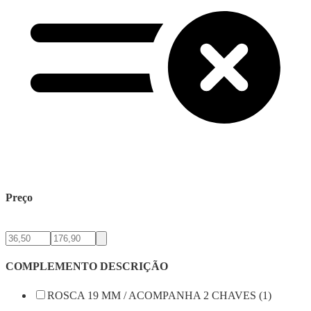
Preço
COMPLEMENTO DESCRIÇÃO
ROSCA 19 MM / ACOMPANHA 2 CHAVES (1)