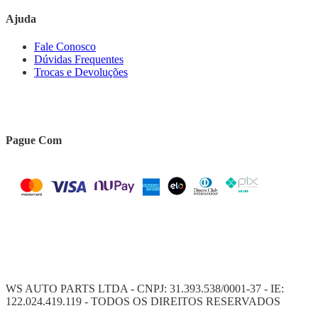
Ajuda
Fale Conosco
Dúvidas Frequentes
Trocas e Devoluções
Pague Com
WS AUTO PARTS LTDA - CNPJ: 31.393.538/0001-37 - IE:
122.024.419.119 - TODOS OS DIREITOS RESERVADOS