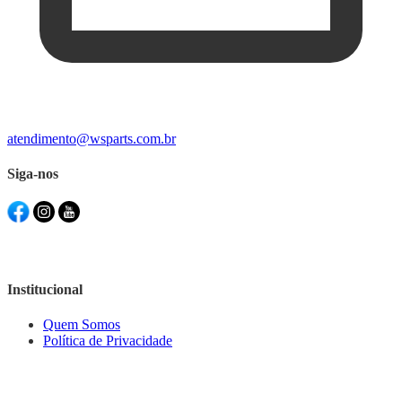
atendimento@wsparts.com.br
Siga-nos
Institucional
Quem Somos
Política de Privacidade