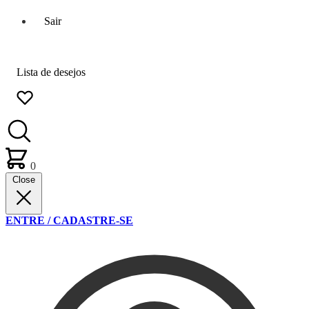
Sair
Lista de desejos
0
Close
ENTRE / CADASTRE-SE