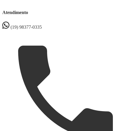
Atendimento
(19) 98377-0335