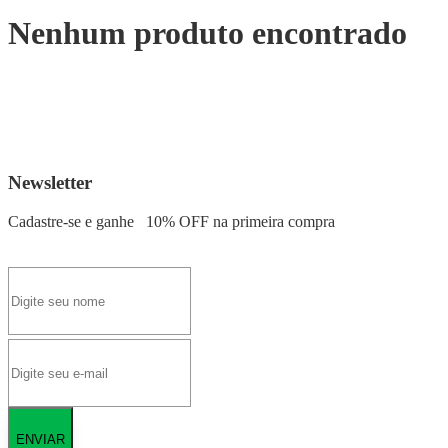
Nenhum produto encontrado
Newsletter
Cadastre-se e ganhe
10% OFF
na primeira compra
ENVIAR