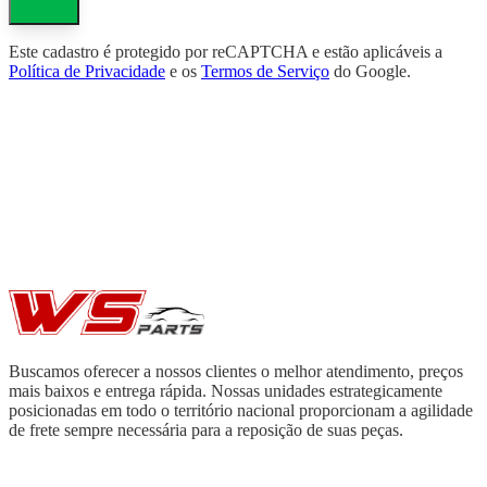
Este cadastro é protegido por reCAPTCHA e estão aplicáveis a
Política de Privacidade
e os
Termos de Serviço
do Google.
Buscamos oferecer a nossos clientes o melhor atendimento, preços
mais baixos e entrega rápida. Nossas unidades estrategicamente
posicionadas em todo o território nacional proporcionam a agilidade
de frete sempre necessária para a reposição de suas peças.