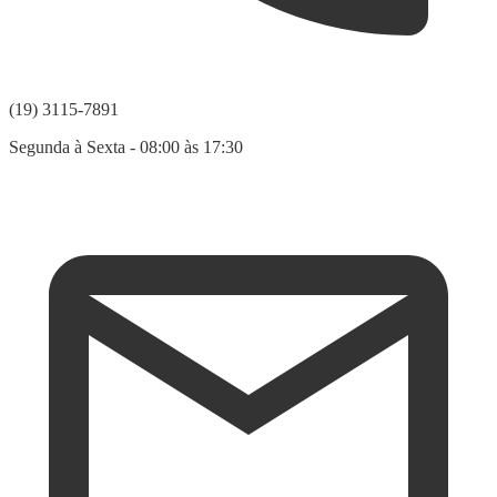
(19) 3115-7891
Segunda à Sexta - 08:00 às 17:30