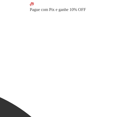
Pague com Pix e ganhe
10% OFF