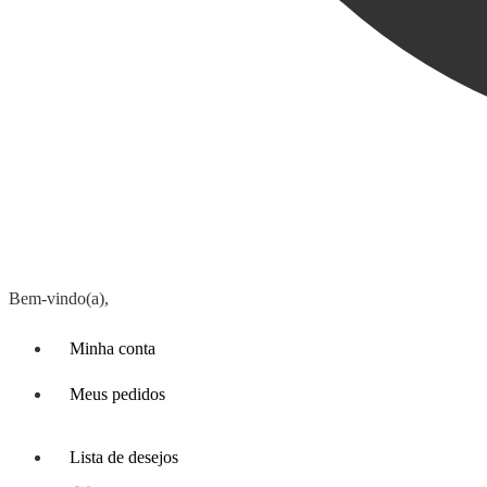
Bem-vindo(a),
Minha conta
Meus pedidos
Lista de desejos