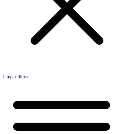
Limpar filtros