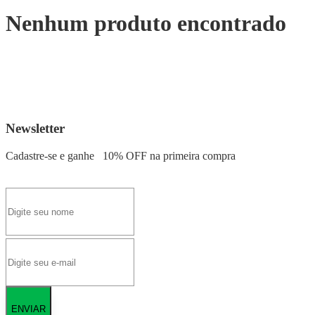
Nenhum produto encontrado
Newsletter
Cadastre-se e ganhe
10% OFF
na primeira compra
ENVIAR