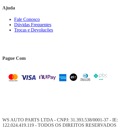
Ajuda
Fale Conosco
Dúvidas Frequentes
Trocas e Devoluções
Pague Com
WS AUTO PARTS LTDA - CNPJ: 31.393.538/0001-37 - IE:
122.024.419.119 - TODOS OS DIREITOS RESERVADOS