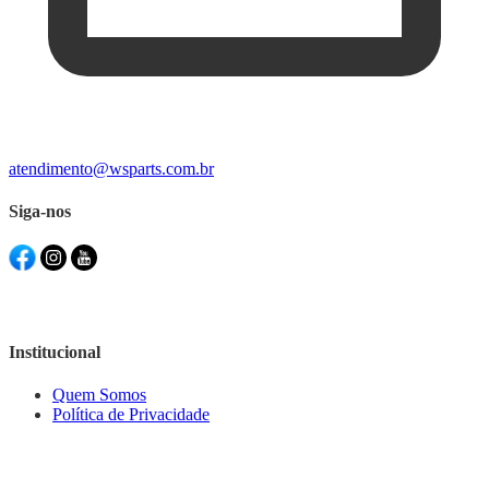
atendimento@wsparts.com.br
Siga-nos
Institucional
Quem Somos
Política de Privacidade