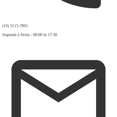
(19) 3115-7891
Segunda à Sexta - 08:00 às 17:30