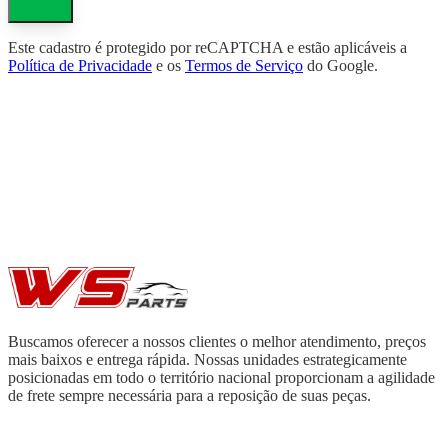
Este cadastro é protegido por reCAPTCHA e estão aplicáveis a
Política de Privacidade
e os
Termos de Serviço
do Google.
Buscamos oferecer a nossos clientes o melhor atendimento, preços
mais baixos e entrega rápida. Nossas unidades estrategicamente
posicionadas em todo o território nacional proporcionam a agilidade
de frete sempre necessária para a reposição de suas peças.