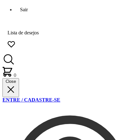
Sair
Lista de desejos
0
Close
ENTRE / CADASTRE-SE