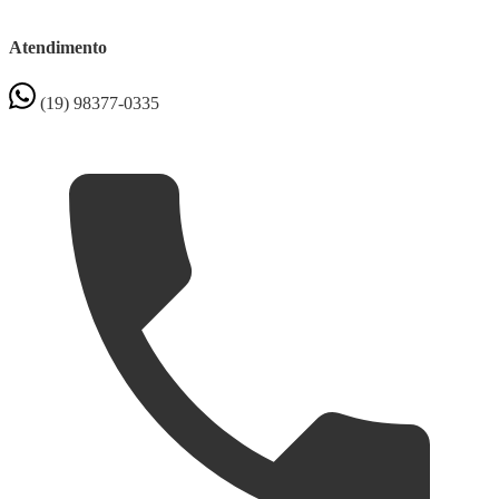
Atendimento
(19) 98377-0335