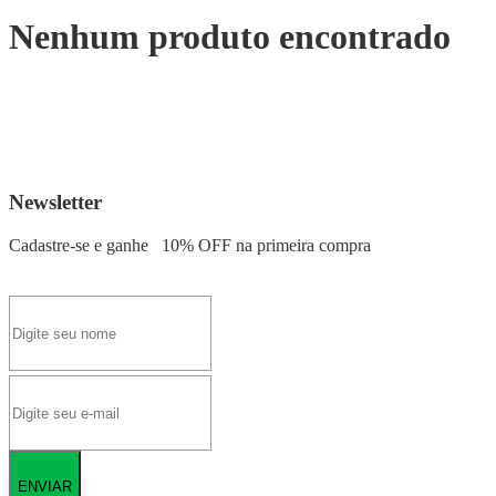
Nenhum produto encontrado
Newsletter
Cadastre-se e ganhe
10% OFF
na primeira compra
ENVIAR