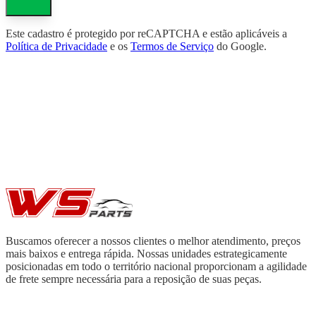
Este cadastro é protegido por reCAPTCHA e estão aplicáveis a
Política de Privacidade
e os
Termos de Serviço
do Google.
Buscamos oferecer a nossos clientes o melhor atendimento, preços
mais baixos e entrega rápida. Nossas unidades estrategicamente
posicionadas em todo o território nacional proporcionam a agilidade
de frete sempre necessária para a reposição de suas peças.