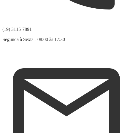
(19) 3115-7891
Segunda à Sexta - 08:00 às 17:30