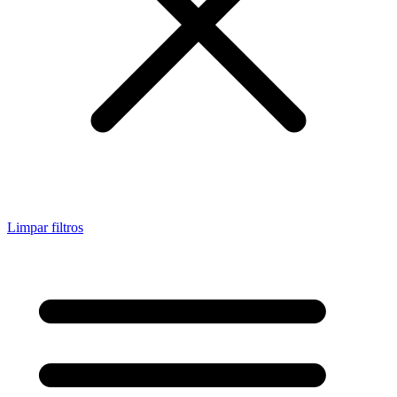
Limpar filtros