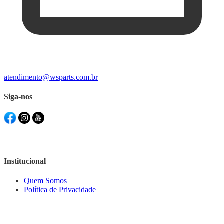
atendimento@wsparts.com.br
Siga-nos
Institucional
Quem Somos
Política de Privacidade