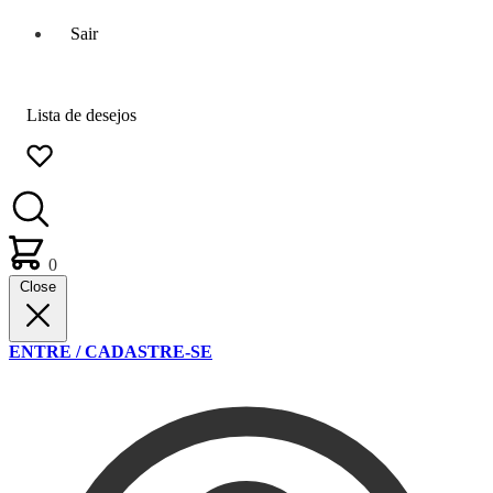
Sair
Lista de desejos
0
Close
ENTRE / CADASTRE-SE