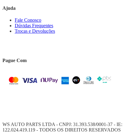
Ajuda
Fale Conosco
Dúvidas Frequentes
Trocas e Devoluções
Pague Com
WS AUTO PARTS LTDA - CNPJ: 31.393.538/0001-37 - IE:
122.024.419.119 - TODOS OS DIREITOS RESERVADOS