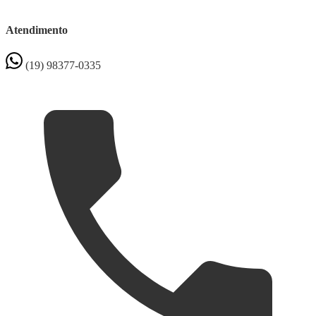
Atendimento
(19) 98377-0335