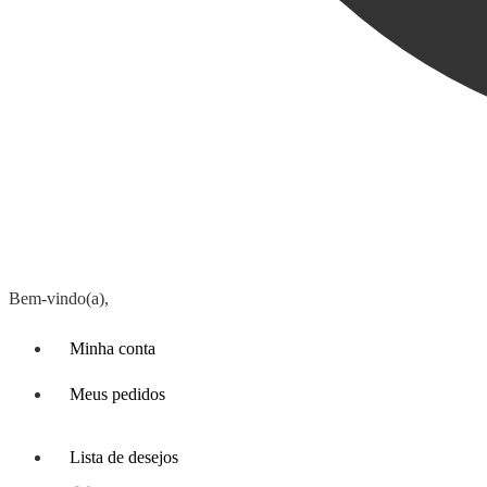
Bem-vindo(a),
Minha conta
Meus pedidos
Lista de desejos