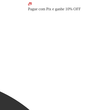
Pague com Pix e ganhe
10% OFF