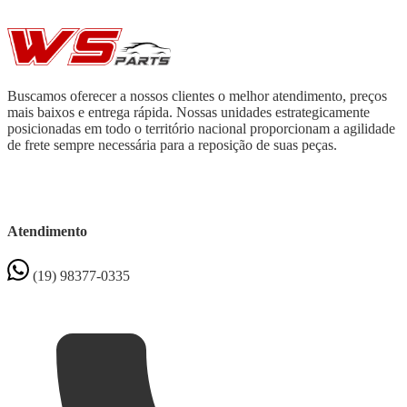
Buscamos oferecer a nossos clientes o melhor atendimento, preços
mais baixos e entrega rápida. Nossas unidades estrategicamente
posicionadas em todo o território nacional proporcionam a agilidade
de frete sempre necessária para a reposição de suas peças.
Atendimento
(19) 98377-0335