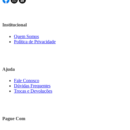
Institucional
Quem Somos
Política de Privacidade
Ajuda
Fale Conosco
Dúvidas Frequentes
Trocas e Devoluções
Pague Com