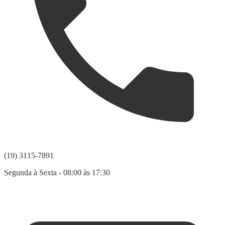
(19) 3115-7891
Segunda à Sexta - 08:00 às 17:30