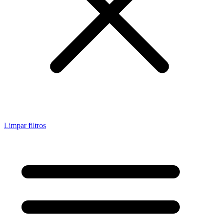
Limpar filtros