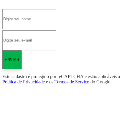
ENVIAR
Este cadastro é protegido por reCAPTCHA e estão aplicáveis a
Política de Privacidade
e os
Termos de Serviço
do Google.