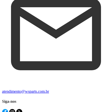
atendimento@wsparts.com.br
Siga-nos