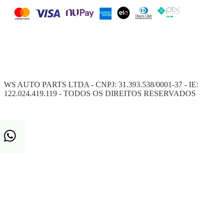
WS AUTO PARTS LTDA - CNPJ: 31.393.538/0001-37 - IE:
122.024.419.119 - TODOS OS DIREITOS RESERVADOS