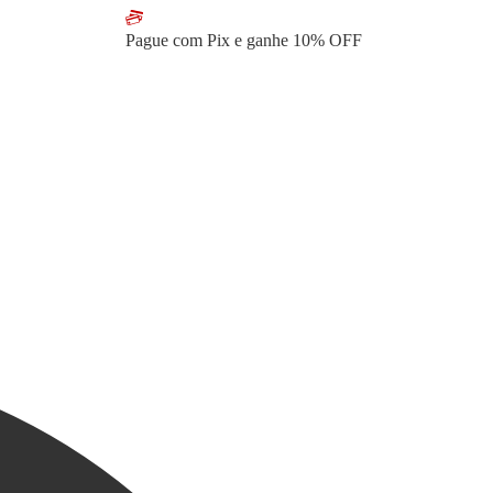
Pague com Pix e ganhe
10% OFF