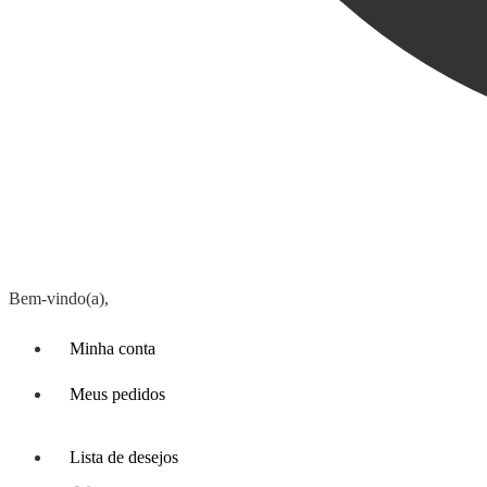
Bem-vindo(a),
Minha conta
Meus pedidos
Lista de desejos