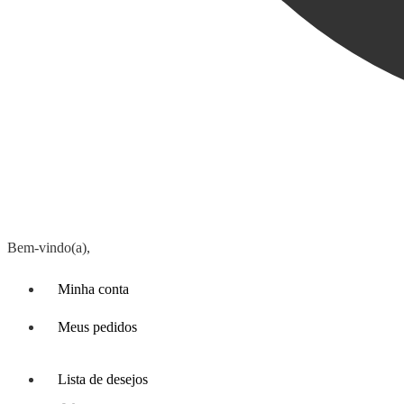
Bem-vindo(a),
Minha conta
Meus pedidos
Lista de desejos