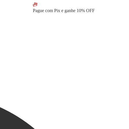
Pague com Pix e ganhe
10% OFF