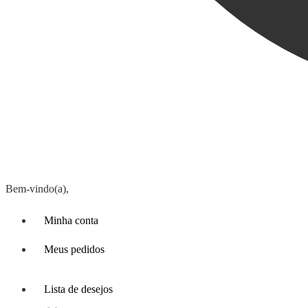
Bem-vindo(a),
Minha conta
Meus pedidos
Lista de desejos