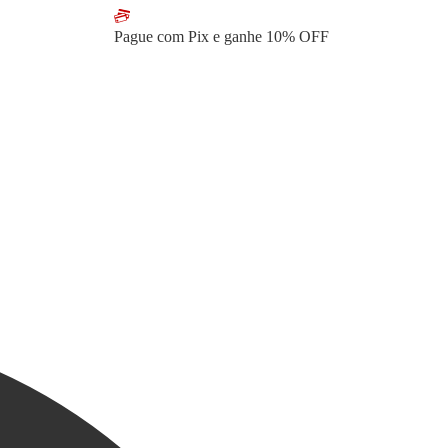
Pague com Pix e ganhe
10% OFF