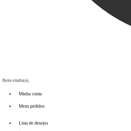
Bem-vindo(a),
Minha conta
Meus pedidos
Lista de desejos