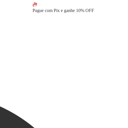
Pague com Pix e ganhe
10% OFF