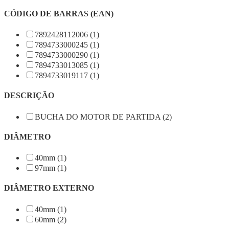
CÓDIGO DE BARRAS (EAN)
7892428112006 (1)
7894733000245 (1)
7894733000290 (1)
7894733013085 (1)
7894733019117 (1)
DESCRIÇÃO
BUCHA DO MOTOR DE PARTIDA (2)
DIÂMETRO
40mm (1)
97mm (1)
DIÂMETRO EXTERNO
40mm (1)
60mm (2)