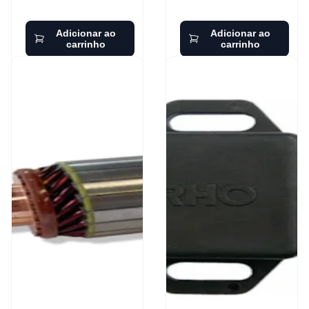
Adicionar ao
Adicionar ao
carrinho
carrinho