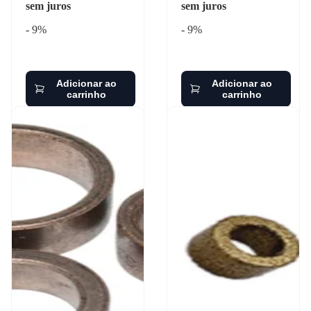
sem juros
sem juros
- 9%
- 9%
Adicionar ao
Adicionar ao
carrinho
carrinho