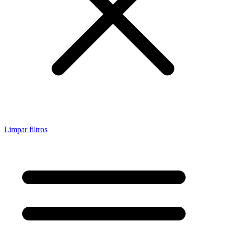
Limpar filtros