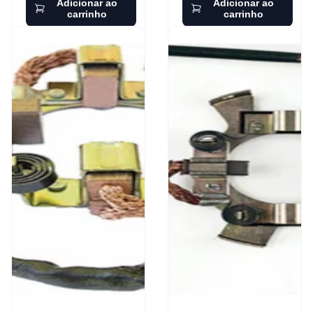
Adicionar ao
Adicionar ao
carrinho
carrinho