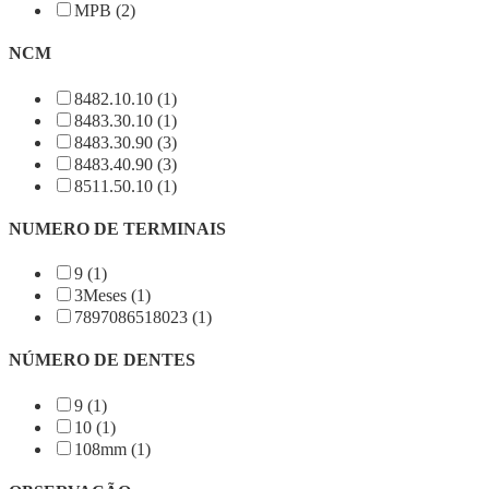
MPB (2)
NCM
8482.10.10 (1)
8483.30.10 (1)
8483.30.90 (3)
8483.40.90 (3)
8511.50.10 (1)
NUMERO DE TERMINAIS
9 (1)
3Meses (1)
7897086518023 (1)
NÚMERO DE DENTES
9 (1)
10 (1)
108mm (1)