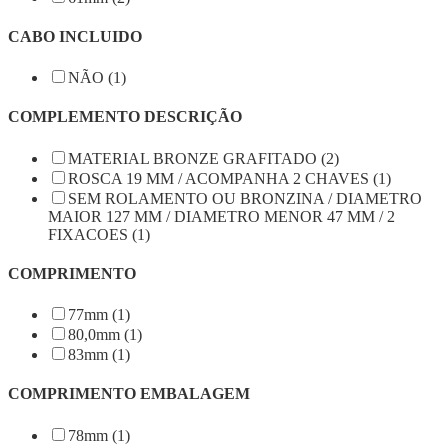
CABO INCLUIDO
NÃO (1)
COMPLEMENTO DESCRIÇÃO
MATERIAL BRONZE GRAFITADO (2)
ROSCA 19 MM / ACOMPANHA 2 CHAVES (1)
SEM ROLAMENTO OU BRONZINA / DIAMETRO
MAIOR 127 MM / DIAMETRO MENOR 47 MM / 2
FIXACOES (1)
COMPRIMENTO
77mm (1)
80,0mm (1)
83mm (1)
COMPRIMENTO EMBALAGEM
78mm (1)