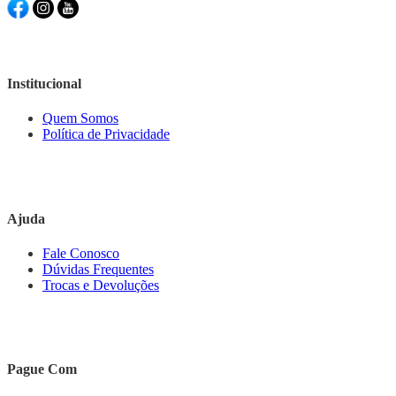
Institucional
Quem Somos
Política de Privacidade
Ajuda
Fale Conosco
Dúvidas Frequentes
Trocas e Devoluções
Pague Com