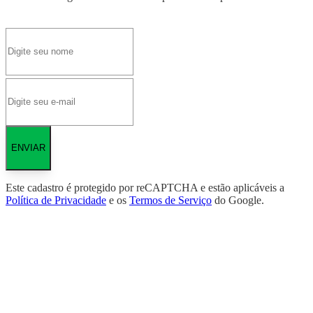
ENVIAR
Este cadastro é protegido por reCAPTCHA e estão aplicáveis a
Política de Privacidade
e os
Termos de Serviço
do Google.