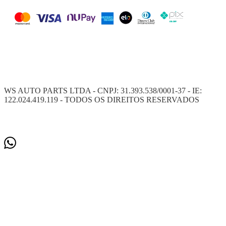
WS AUTO PARTS LTDA - CNPJ: 31.393.538/0001-37 - IE:
122.024.419.119 - TODOS OS DIREITOS RESERVADOS