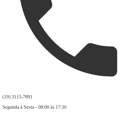
(19) 3115-7891
Segunda à Sexta - 08:00 às 17:30