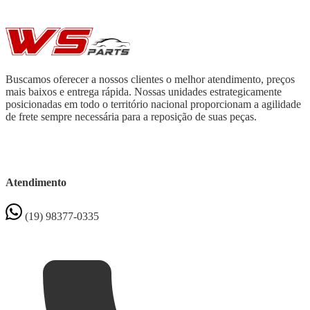
Buscamos oferecer a nossos clientes o melhor atendimento, preços
mais baixos e entrega rápida. Nossas unidades estrategicamente
posicionadas em todo o território nacional proporcionam a agilidade
de frete sempre necessária para a reposição de suas peças.
Atendimento
(19) 98377-0335