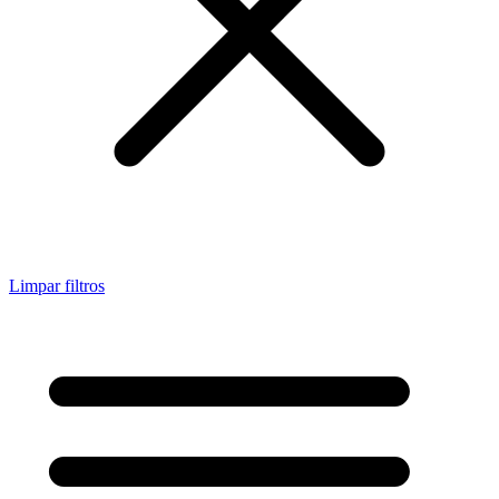
Limpar filtros