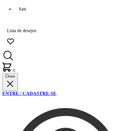
Sair
Lista de desejos
0
Close
ENTRE / CADASTRE-SE