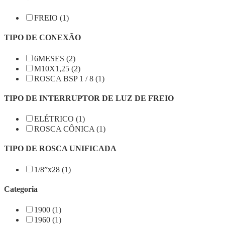
FREIO (1)
TIPO DE CONEXÃO
6MESES (2)
M10X1,25 (2)
ROSCA BSP 1 / 8 (1)
TIPO DE INTERRUPTOR DE LUZ DE FREIO
ELÉTRICO (1)
ROSCA CÔNICA (1)
TIPO DE ROSCA UNIFICADA
1/8”x28 (1)
Categoria
1900 (1)
1960 (1)