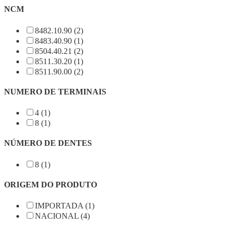
NCM
8482.10.90 (2)
8483.40.90 (1)
8504.40.21 (2)
8511.30.20 (1)
8511.90.00 (2)
NUMERO DE TERMINAIS
4 (1)
8 (1)
NÚMERO DE DENTES
8 (1)
ORIGEM DO PRODUTO
IMPORTADA (1)
NACIONAL (4)