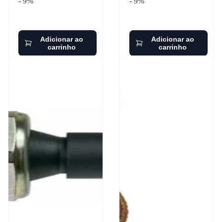
- 9%
- 9%
Adicionar ao
Adicionar ao
carrinho
carrinho