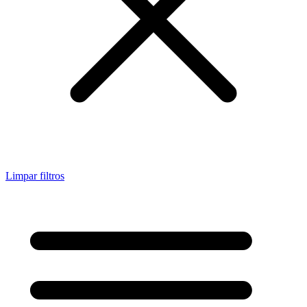
Limpar filtros