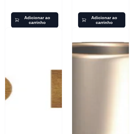
Adicionar ao
Adicionar ao
carrinho
carrinho