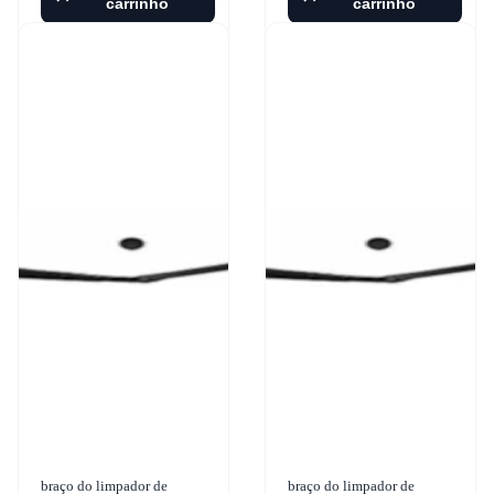
carrinho
carrinho
braço do limpador de
braço do limpador de