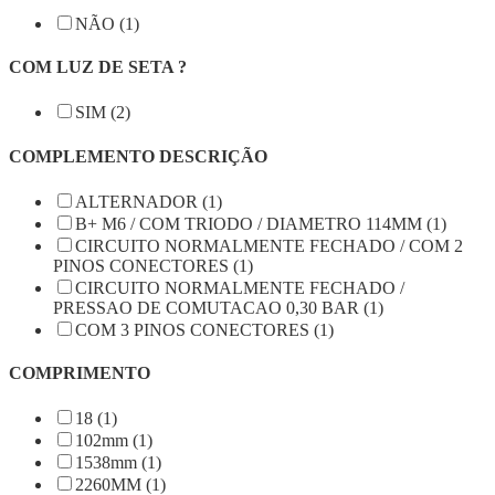
NÃO (1)
COM LUZ DE SETA ?
SIM (2)
COMPLEMENTO DESCRIÇÃO
ALTERNADOR (1)
B+ M6 / COM TRIODO / DIAMETRO 114MM (1)
CIRCUITO NORMALMENTE FECHADO / COM 2
PINOS CONECTORES (1)
CIRCUITO NORMALMENTE FECHADO /
PRESSAO DE COMUTACAO 0,30 BAR (1)
COM 3 PINOS CONECTORES (1)
COMPRIMENTO
18 (1)
102mm (1)
1538mm (1)
2260MM (1)