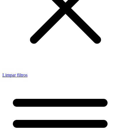
Limpar filtros