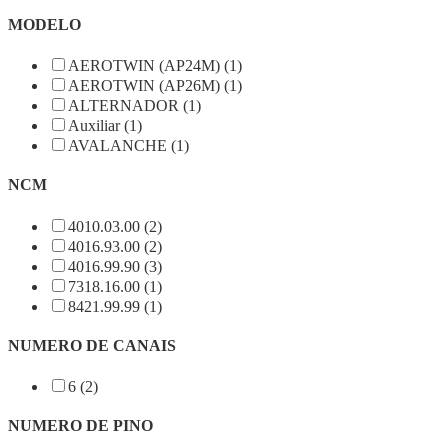
MODELO
AEROTWIN (AP24M) (1)
AEROTWIN (AP26M) (1)
ALTERNADOR (1)
Auxiliar (1)
AVALANCHE (1)
NCM
4010.03.00 (2)
4016.93.00 (2)
4016.99.90 (3)
7318.16.00 (1)
8421.99.99 (1)
NUMERO DE CANAIS
6 (2)
NUMERO DE PINO