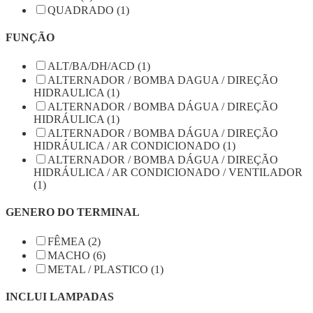
QUADRADO (1)
FUNÇÃO
ALT/BA/DH/ACD (1)
ALTERNADOR / BOMBA DAGUA / DIREÇÃO
HIDRAULICA (1)
ALTERNADOR / BOMBA DÁGUA / DIREÇÃO
HIDRÁULICA (1)
ALTERNADOR / BOMBA DÁGUA / DIREÇÃO
HIDRÁULICA / AR CONDICIONADO (1)
ALTERNADOR / BOMBA DÁGUA / DIREÇÃO
HIDRÁULICA / AR CONDICIONADO / VENTILADOR
(1)
GENERO DO TERMINAL
FÊMEA (2)
MACHO (6)
METAL / PLASTICO (1)
INCLUI LAMPADAS