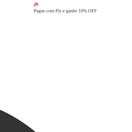
Pague com Pix e ganhe
10% OFF