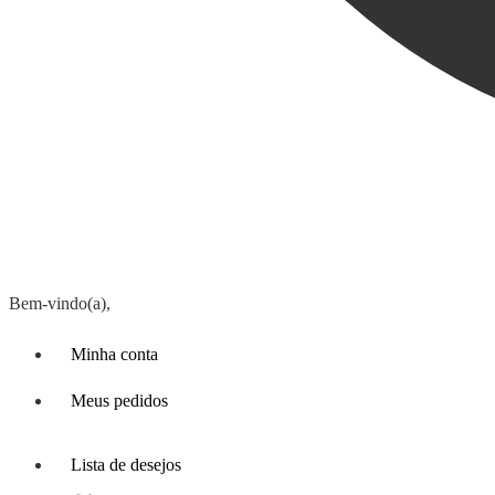
Bem-vindo(a),
Minha conta
Meus pedidos
Lista de desejos