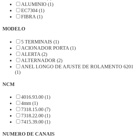
ALUMINIO (1)
EC7304 (1)
FIBRA (1)
MODELO
5 TERMINAIS (1)
ACIONADOR PORTA (1)
ALERTA (2)
ALTERNADOR (2)
ANEL LONGO DE AJUSTE DE ROLAMENTO 6201
(1)
NCM
4016.93.00 (1)
4mm (1)
7318.15.00 (7)
7318.22.00 (1)
7415.39.00 (1)
NUMERO DE CANAIS