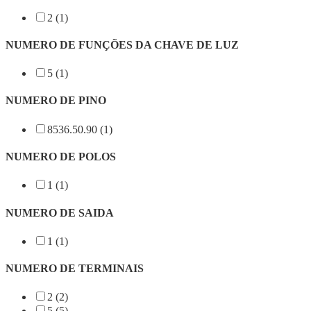
2 (1)
NUMERO DE FUNÇÕES DA CHAVE DE LUZ
5 (1)
NUMERO DE PINO
8536.50.90 (1)
NUMERO DE POLOS
1 (1)
NUMERO DE SAIDA
1 (1)
NUMERO DE TERMINAIS
2 (2)
5 (5)