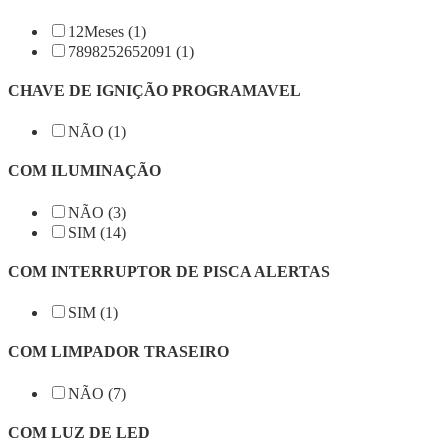
12Meses (1)
7898252652091 (1)
CHAVE DE IGNIÇÃO PROGRAMAVEL
NÃO (1)
COM ILUMINAÇÃO
NÃO (3)
SIM (14)
COM INTERRUPTOR DE PISCA ALERTAS
SIM (1)
COM LIMPADOR TRASEIRO
NÃO (7)
COM LUZ DE LED