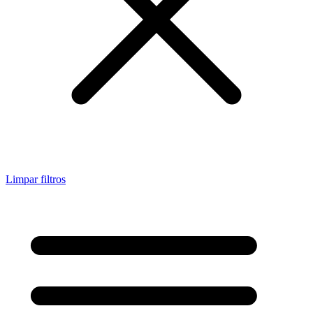
Limpar filtros