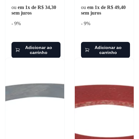
ou
em 1x de R$ 34,30
ou
em 1x de R$ 49,40
sem juros
sem juros
- 9%
- 9%
Adicionar ao
Adicionar ao
carrinho
carrinho