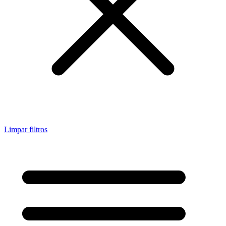
Limpar filtros