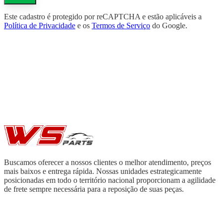
Este cadastro é protegido por reCAPTCHA e estão aplicáveis a
Política de Privacidade
e os
Termos de Serviço
do Google.
Buscamos oferecer a nossos clientes o melhor atendimento, preços
mais baixos e entrega rápida. Nossas unidades estrategicamente
posicionadas em todo o território nacional proporcionam a agilidade
de frete sempre necessária para a reposição de suas peças.