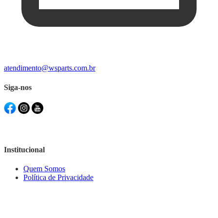
atendimento@wsparts.com.br
Siga-nos
Institucional
Quem Somos
Política de Privacidade