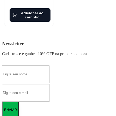
Adicionar ao
carrinho
Newsletter
Cadastre-se e ganhe
10% OFF
na primeira compra
ENVIAR