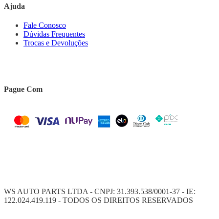
Ajuda
Fale Conosco
Dúvidas Frequentes
Trocas e Devoluções
Pague Com
WS AUTO PARTS LTDA - CNPJ: 31.393.538/0001-37 - IE:
122.024.419.119 - TODOS OS DIREITOS RESERVADOS