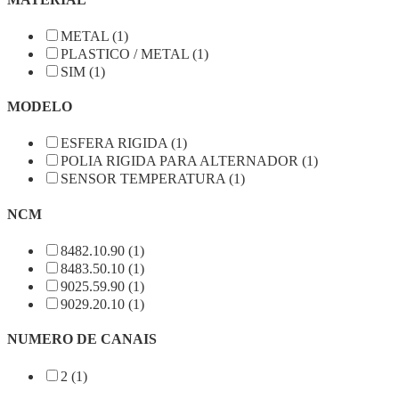
METAL (1)
PLASTICO / METAL (1)
SIM (1)
MODELO
ESFERA RIGIDA (1)
POLIA RIGIDA PARA ALTERNADOR (1)
SENSOR TEMPERATURA (1)
NCM
8482.10.90 (1)
8483.50.10 (1)
9025.59.90 (1)
9029.20.10 (1)
NUMERO DE CANAIS
2 (1)