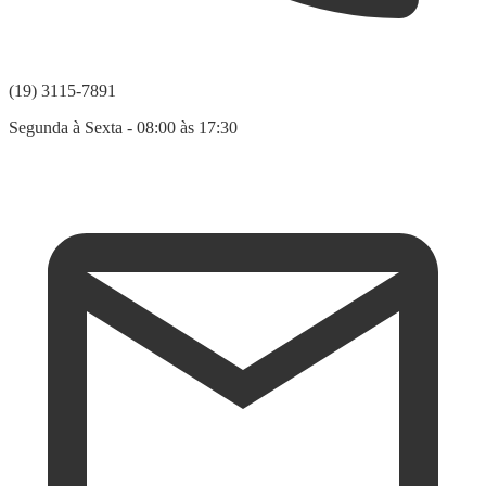
(19) 3115-7891
Segunda à Sexta - 08:00 às 17:30