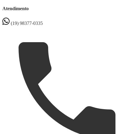
Atendimento
(19) 98377-0335