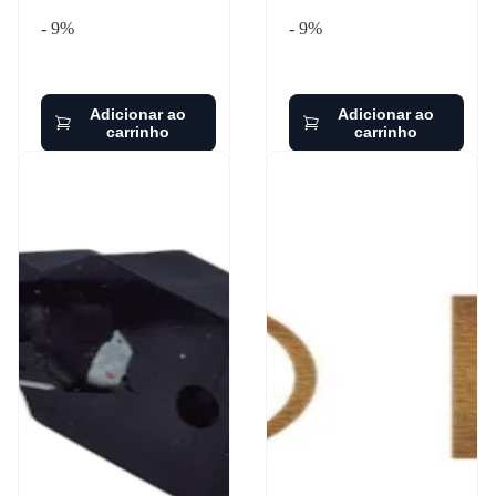
- 9%
- 9%
Adicionar ao
Adicionar ao
carrinho
carrinho