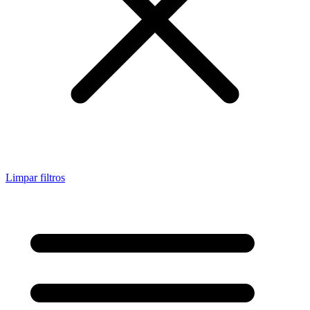
Limpar filtros