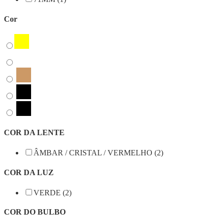
Cor
COR DA LENTE
ÂMBAR / CRISTAL / VERMELHO (2)
COR DA LUZ
VERDE (2)
COR DO BULBO