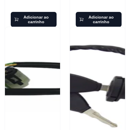
Adicionar ao
Adicionar ao
carrinho
carrinho