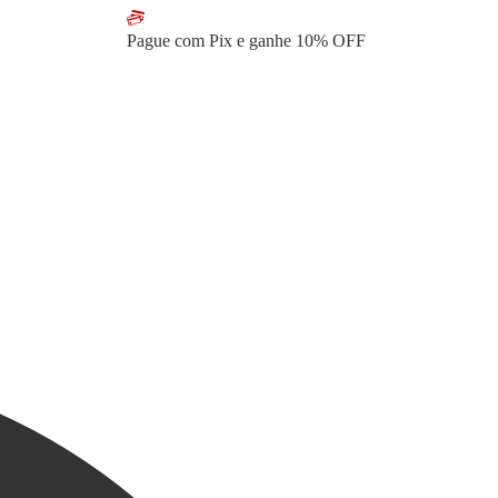
Pague com Pix e ganhe
10% OFF