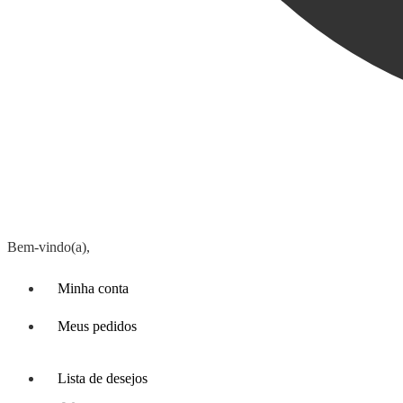
Bem-vindo(a),
Minha conta
Meus pedidos
Lista de desejos