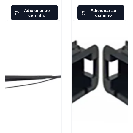
Adicionar ao
Adicionar ao
carrinho
carrinho