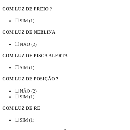
COM LUZ DE FREIO ?
SIM (1)
COM LUZ DE NEBLINA
NÃO (2)
COM LUZ DE PISCA ALERTA
SIM (1)
COM LUZ DE POSIÇÃO ?
NÃO (2)
SIM (1)
COM LUZ DE RÉ
SIM (1)