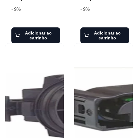
- 9%
- 9%
Adicionar ao
Adicionar ao
carrinho
carrinho