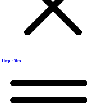
Limpar filtros