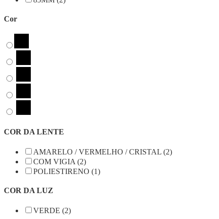
Cor
COR DA LENTE
AMARELO / VERMELHO / CRISTAL (2)
COM VIGIA (2)
POLIESTIRENO (1)
COR DA LUZ
VERDE (2)