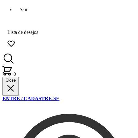
Sair
Lista de desejos
0
Close
ENTRE / CADASTRE-SE