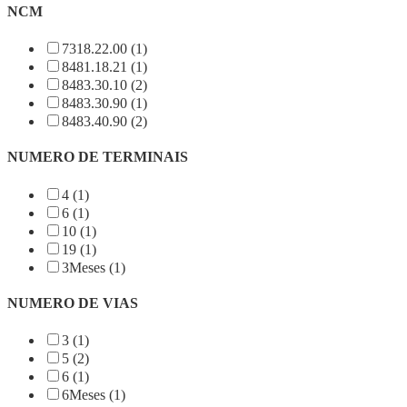
NCM
7318.22.00 (1)
8481.18.21 (1)
8483.30.10 (2)
8483.30.90 (1)
8483.40.90 (2)
NUMERO DE TERMINAIS
4 (1)
6 (1)
10 (1)
19 (1)
3Meses (1)
NUMERO DE VIAS
3 (1)
5 (2)
6 (1)
6Meses (1)