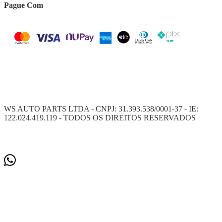
Pague Com
WS AUTO PARTS LTDA - CNPJ: 31.393.538/0001-37 - IE:
122.024.419.119 - TODOS OS DIREITOS RESERVADOS