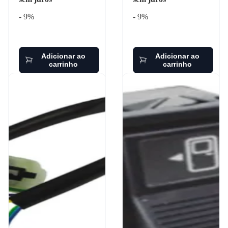
- 9%
- 9%
Adicionar ao
Adicionar ao
carrinho
carrinho