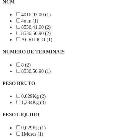
NCM
4016.93.00 (1)
4mm (1)
8536.41.00 (2)
8536.50.90 (2)
ACRILICO (1)
NUMERO DE TERMINAIS
8 (2)
8536.50.90 (1)
PESO BRUTO
0,029Kg (2)
1,234Kg (3)
PESO LÍQUIDO
0,029Kg (1)
1Meses (1)