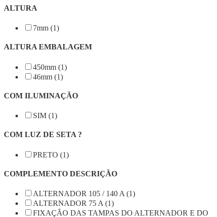
ALTURA
7mm (1)
ALTURA EMBALAGEM
450mm (1)
46mm (1)
COM ILUMINAÇÃO
SIM (1)
COM LUZ DE SETA ?
PRETO (1)
COMPLEMENTO DESCRIÇÃO
ALTERNADOR 105 / 140 A (1)
ALTERNADOR 75 A (1)
FIXAÇÃO DAS TAMPAS DO ALTERNADOR E DO