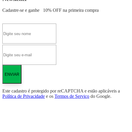
Cadastre-se e ganhe
10% OFF
na primeira compra
ENVIAR
Este cadastro é protegido por reCAPTCHA e estão aplicáveis a
Política de Privacidade
e os
Termos de Serviço
do Google.