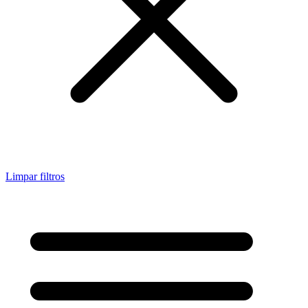
Limpar filtros