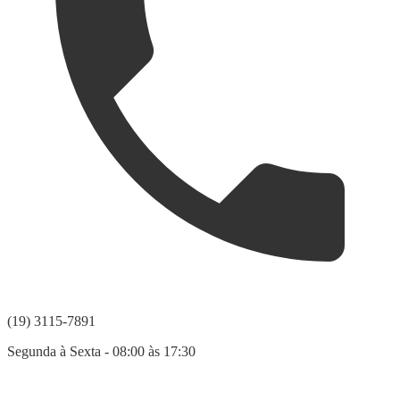
(19) 3115-7891
Segunda à Sexta - 08:00 às 17:30