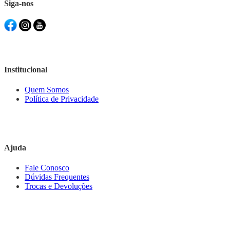
Siga-nos
Institucional
Quem Somos
Política de Privacidade
Ajuda
Fale Conosco
Dúvidas Frequentes
Trocas e Devoluções