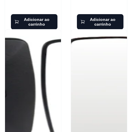
Adicionar ao
Adicionar ao
carrinho
carrinho