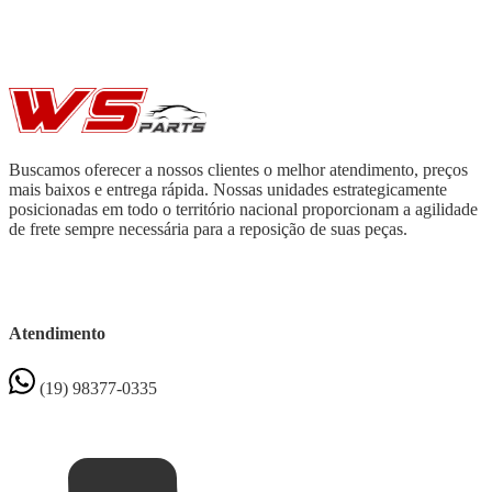
Buscamos oferecer a nossos clientes o melhor atendimento, preços
mais baixos e entrega rápida. Nossas unidades estrategicamente
posicionadas em todo o território nacional proporcionam a agilidade
de frete sempre necessária para a reposição de suas peças.
Atendimento
(19) 98377-0335