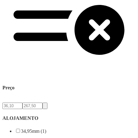
Preço
ALOJAMENTO
34,95mm (1)