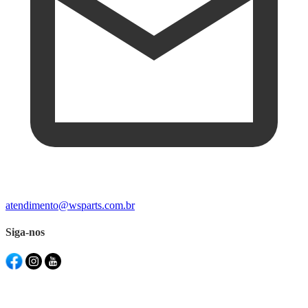
atendimento@wsparts.com.br
Siga-nos