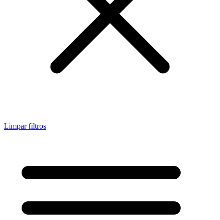
Limpar filtros