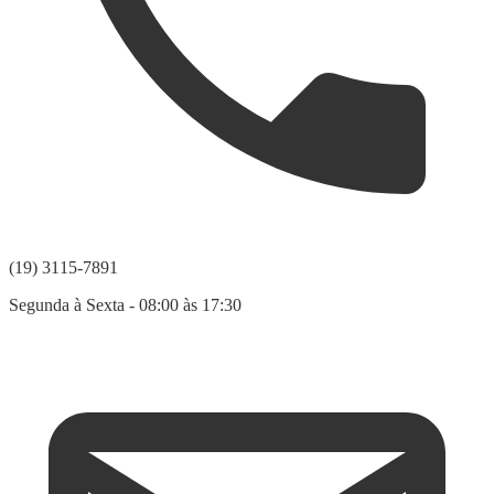
(19) 3115-7891
Segunda à Sexta - 08:00 às 17:30