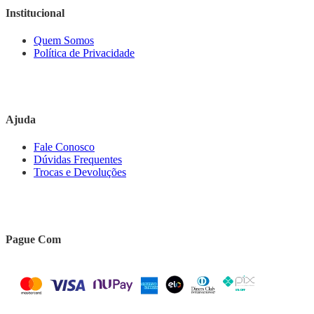
Institucional
Quem Somos
Política de Privacidade
Ajuda
Fale Conosco
Dúvidas Frequentes
Trocas e Devoluções
Pague Com