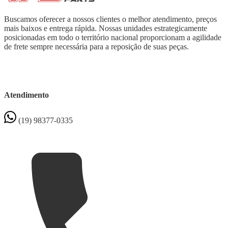
Buscamos oferecer a nossos clientes o melhor atendimento, preços
mais baixos e entrega rápida. Nossas unidades estrategicamente
posicionadas em todo o território nacional proporcionam a agilidade
de frete sempre necessária para a reposição de suas peças.
Atendimento
(19) 98377-0335