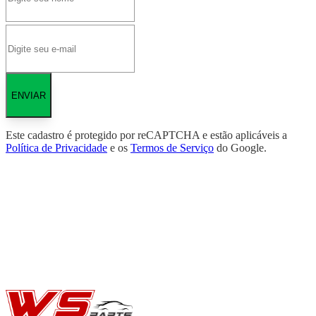
ENVIAR
Este cadastro é protegido por reCAPTCHA e estão aplicáveis a
Política de Privacidade
e os
Termos de Serviço
do Google.