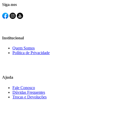
Siga-nos
Institucional
Quem Somos
Política de Privacidade
Ajuda
Fale Conosco
Dúvidas Frequentes
Trocas e Devoluções