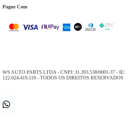
Pague Com
WS AUTO PARTS LTDA - CNPJ: 31.393.538/0001-37 - IE:
122.024.419.119 - TODOS OS DIREITOS RESERVADOS