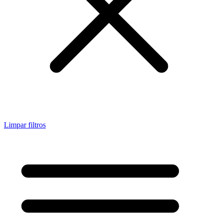
Limpar filtros