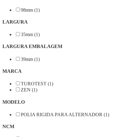
98mm (1)
LARGURA
35mm (1)
LARGURA EMBALAGEM
39mm (1)
MARCA
TUROTEST (1)
ZEN (1)
MODELO
POLIA RIGIDA PARA ALTERNADOR (1)
NCM