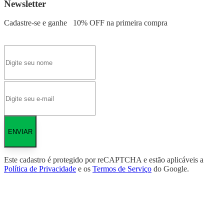
Newsletter
Cadastre-se e ganhe
10% OFF
na primeira compra
ENVIAR
Este cadastro é protegido por reCAPTCHA e estão aplicáveis a
Política de Privacidade
e os
Termos de Serviço
do Google.