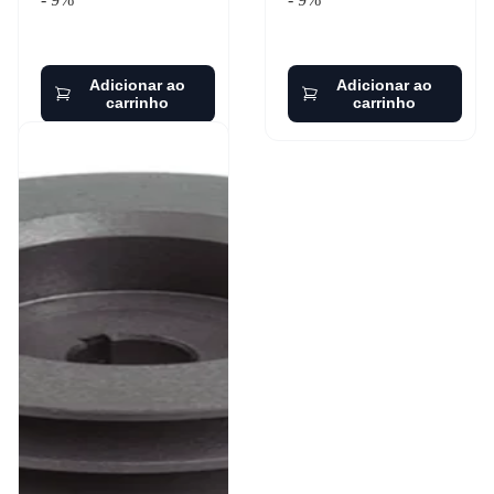
Adicionar ao
Adicionar ao
carrinho
carrinho