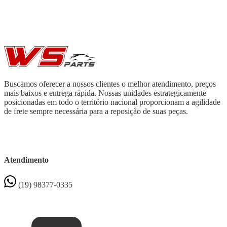
Buscamos oferecer a nossos clientes o melhor atendimento, preços
mais baixos e entrega rápida. Nossas unidades estrategicamente
posicionadas em todo o território nacional proporcionam a agilidade
de frete sempre necessária para a reposição de suas peças.
Atendimento
(19) 98377-0335