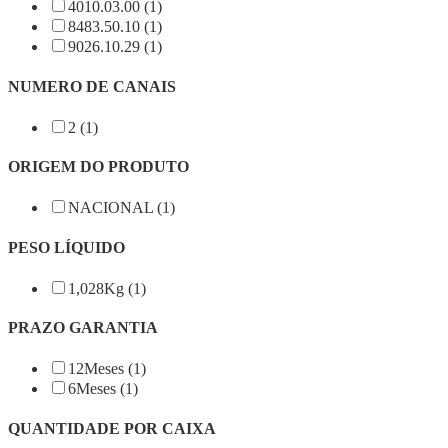
4010.03.00 (1)
8483.50.10 (1)
9026.10.29 (1)
NUMERO DE CANAIS
2 (1)
ORIGEM DO PRODUTO
NACIONAL (1)
PESO LÍQUIDO
1,028Kg (1)
PRAZO GARANTIA
12Meses (1)
6Meses (1)
QUANTIDADE POR CAIXA