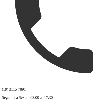
(19) 3115-7891
Segunda à Sexta - 08:00 às 17:30