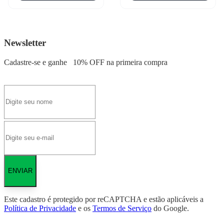
Newsletter
Cadastre-se e ganhe
10% OFF
na primeira compra
ENVIAR
Este cadastro é protegido por reCAPTCHA e estão aplicáveis a
Política de Privacidade
e os
Termos de Serviço
do Google.