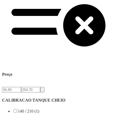
Preço
CALIBRACAO TANQUE CHEIO
140 / 210 (1)