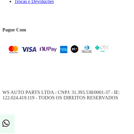
Trocas e Devoluções
Pague Com
WS AUTO PARTS LTDA - CNPJ: 31.393.538/0001-37 - IE:
122.024.419.119 - TODOS OS DIREITOS RESERVADOS