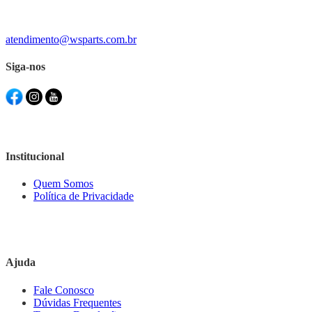
atendimento@wsparts.com.br
Siga-nos
Institucional
Quem Somos
Política de Privacidade
Ajuda
Fale Conosco
Dúvidas Frequentes