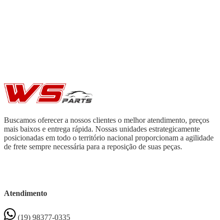
Buscamos oferecer a nossos clientes o melhor atendimento, preços
mais baixos e entrega rápida. Nossas unidades estrategicamente
posicionadas em todo o território nacional proporcionam a agilidade
de frete sempre necessária para a reposição de suas peças.
Atendimento
(19) 98377-0335