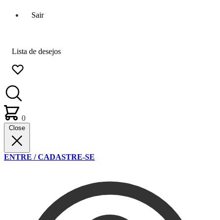
Sair
Lista de desejos
0
Close
ENTRE / CADASTRE-SE