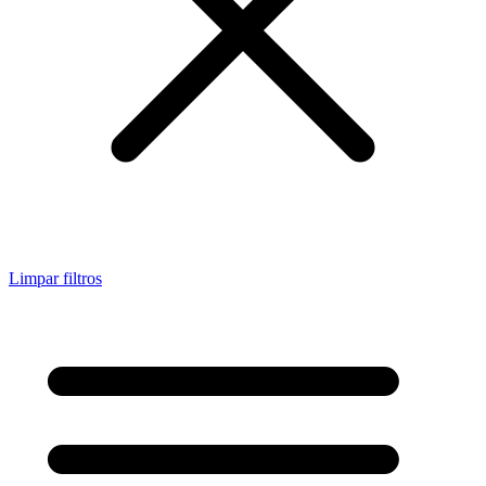
Limpar filtros