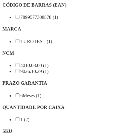
CÓDIGO DE BARRAS (EAN)
7899577308878 (1)
MARCA
TUROTEST (1)
NCM
4010.03.00 (1)
9026.10.29 (1)
PRAZO GARANTIA
6Meses (1)
QUANTIDADE POR CAIXA
1 (2)
SKU