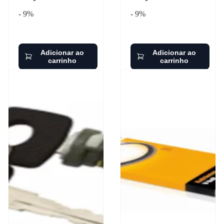
- 9%
- 9%
Adicionar ao
Adicionar ao
carrinho
carrinho