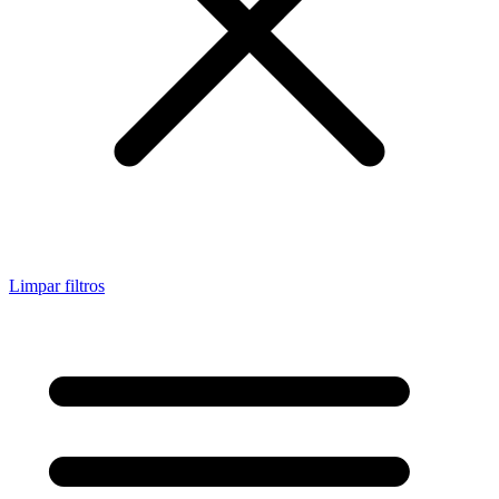
Limpar filtros