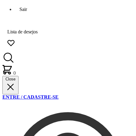
Sair
Lista de desejos
0
Close
ENTRE / CADASTRE-SE