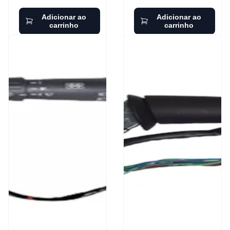
Adicionar ao
Adicionar ao
carrinho
carrinho