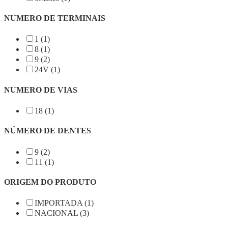
NUMERO DE TERMINAIS
1 (1)
8 (1)
9 (2)
24V (1)
NUMERO DE VIAS
18 (1)
NÚMERO DE DENTES
9 (2)
11 (1)
ORIGEM DO PRODUTO
IMPORTADA (1)
NACIONAL (3)