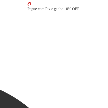
Pague com Pix e ganhe
10% OFF