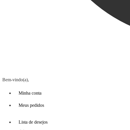
Bem-vindo(a),
Minha conta
Meus pedidos
Lista de desejos