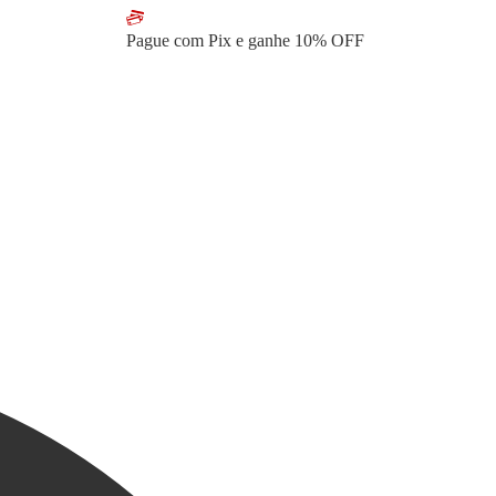
Pague com Pix e ganhe
10% OFF