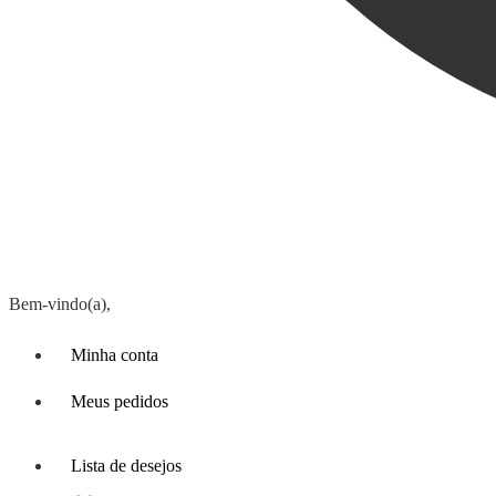
Bem-vindo(a),
Minha conta
Meus pedidos
Lista de desejos