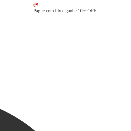
Pague com Pix e ganhe
10% OFF