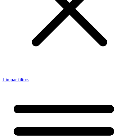
Limpar filtros