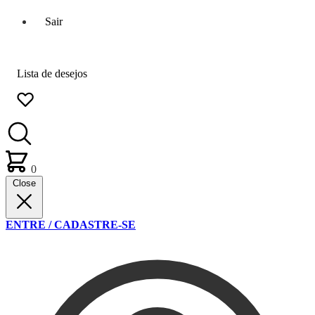
Sair
Lista de desejos
0
Close
ENTRE / CADASTRE-SE