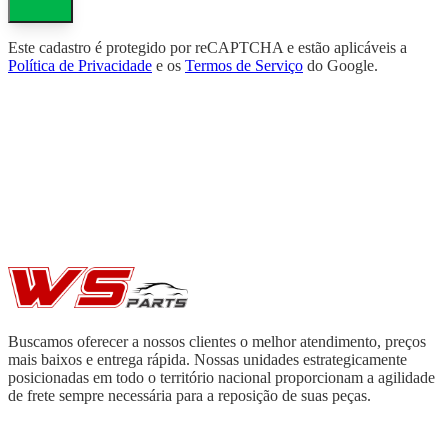
Este cadastro é protegido por reCAPTCHA e estão aplicáveis a
Política de Privacidade
e os
Termos de Serviço
do Google.
Buscamos oferecer a nossos clientes o melhor atendimento, preços
mais baixos e entrega rápida. Nossas unidades estrategicamente
posicionadas em todo o território nacional proporcionam a agilidade
de frete sempre necessária para a reposição de suas peças.