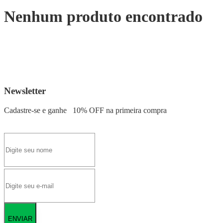
Nenhum produto encontrado
Newsletter
Cadastre-se e ganhe
10% OFF
na primeira compra
ENVIAR