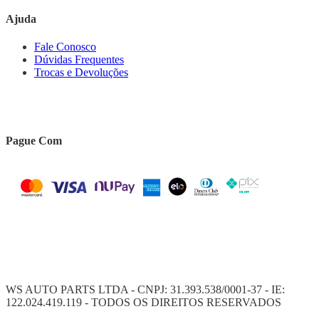
Ajuda
Fale Conosco
Dúvidas Frequentes
Trocas e Devoluções
Pague Com
WS AUTO PARTS LTDA - CNPJ: 31.393.538/0001-37 - IE:
122.024.419.119 - TODOS OS DIREITOS RESERVADOS