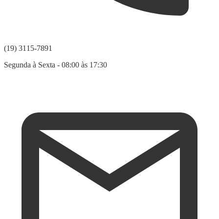
(19) 3115-7891
Segunda à Sexta - 08:00 às 17:30