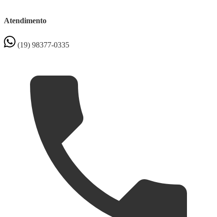
Atendimento
(19) 98377-0335