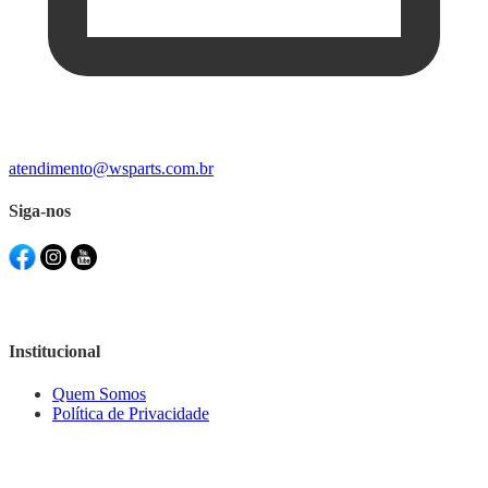
atendimento@wsparts.com.br
Siga-nos
Institucional
Quem Somos
Política de Privacidade