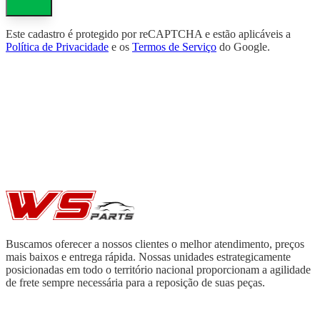
Este cadastro é protegido por reCAPTCHA e estão aplicáveis a
Política de Privacidade
e os
Termos de Serviço
do Google.
Buscamos oferecer a nossos clientes o melhor atendimento, preços
mais baixos e entrega rápida. Nossas unidades estrategicamente
posicionadas em todo o território nacional proporcionam a agilidade
de frete sempre necessária para a reposição de suas peças.