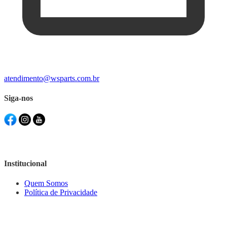
atendimento@wsparts.com.br
Siga-nos
Institucional
Quem Somos
Política de Privacidade