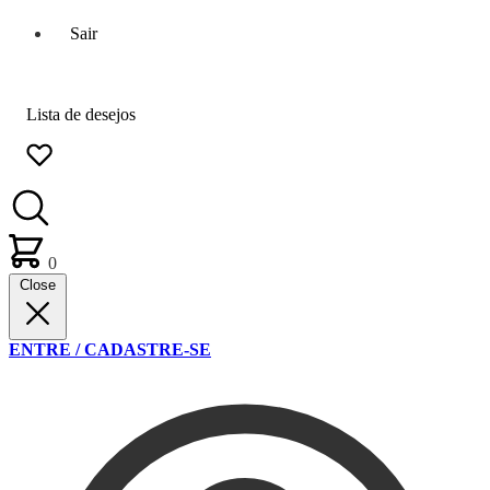
Sair
Lista de desejos
0
Close
ENTRE / CADASTRE-SE