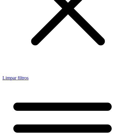
Limpar filtros