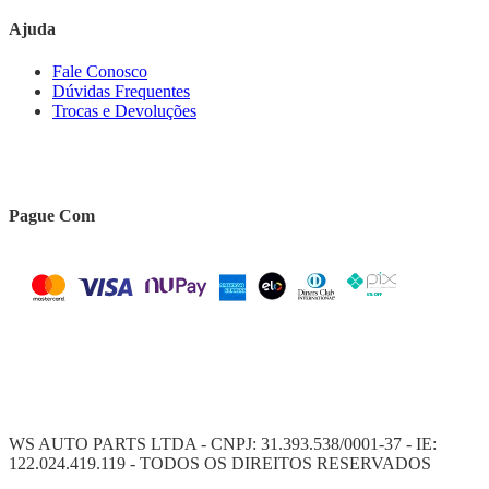
Ajuda
Fale Conosco
Dúvidas Frequentes
Trocas e Devoluções
Pague Com
WS AUTO PARTS LTDA - CNPJ: 31.393.538/0001-37 - IE:
122.024.419.119 - TODOS OS DIREITOS RESERVADOS