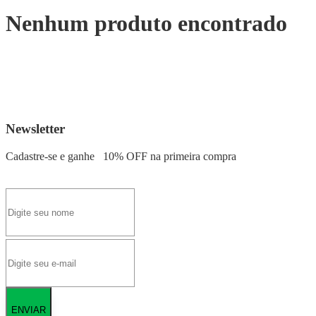
Nenhum produto encontrado
Newsletter
Cadastre-se e ganhe
10% OFF
na primeira compra
ENVIAR