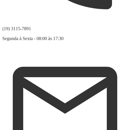
(19) 3115-7891
Segunda à Sexta - 08:00 às 17:30