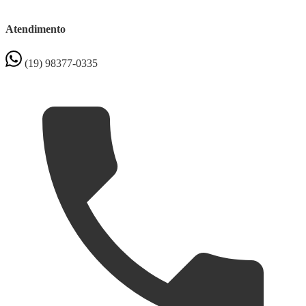
Atendimento
(19) 98377-0335