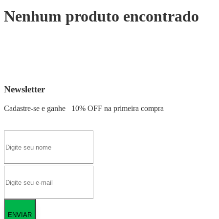
Nenhum produto encontrado
Newsletter
Cadastre-se e ganhe
10% OFF
na primeira compra
ENVIAR