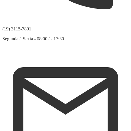
(19) 3115-7891
Segunda à Sexta - 08:00 às 17:30