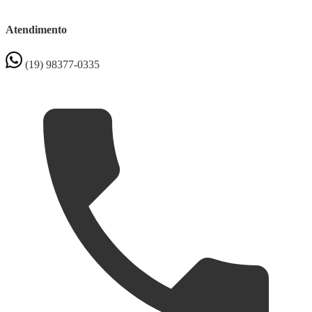
Atendimento
(19) 98377-0335