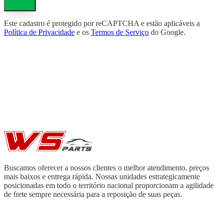
Este cadastro é protegido por reCAPTCHA e estão aplicáveis a
Política de Privacidade
e os
Termos de Serviço
do Google.
Buscamos oferecer a nossos clientes o melhor atendimento, preços
mais baixos e entrega rápida. Nossas unidades estrategicamente
posicionadas em todo o território nacional proporcionam a agilidade
de frete sempre necessária para a reposição de suas peças.