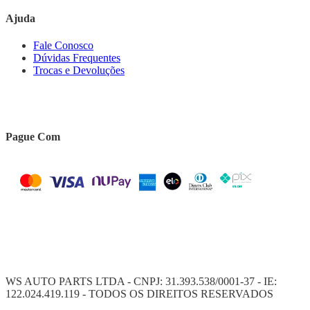
Ajuda
Fale Conosco
Dúvidas Frequentes
Trocas e Devoluções
Pague Com
WS AUTO PARTS LTDA - CNPJ: 31.393.538/0001-37 - IE:
122.024.419.119 - TODOS OS DIREITOS RESERVADOS