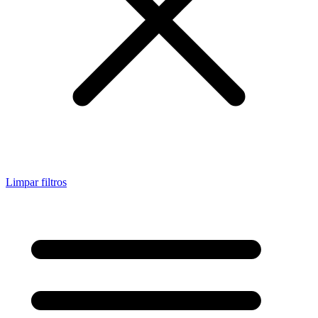
Limpar filtros