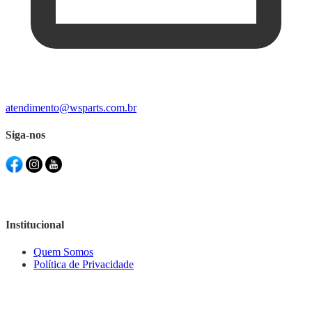
atendimento@wsparts.com.br
Siga-nos
Institucional
Quem Somos
Política de Privacidade