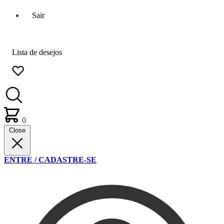
Sair
Lista de desejos
0
Close
ENTRE / CADASTRE-SE