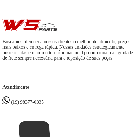
Buscamos oferecer a nossos clientes o melhor atendimento, preços
mais baixos e entrega rápida. Nossas unidades estrategicamente
posicionadas em todo o território nacional proporcionam a agilidade
de frete sempre necessária para a reposição de suas peças.
Atendimento
(19) 98377-0335