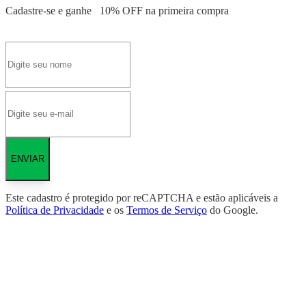
Cadastre-se e ganhe
10% OFF
na primeira compra
ENVIAR
Este cadastro é protegido por reCAPTCHA e estão aplicáveis a
Política de Privacidade
e os
Termos de Serviço
do Google.