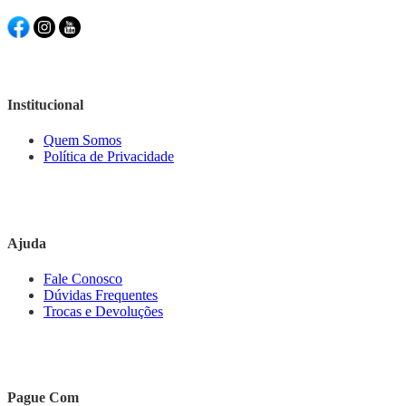
Institucional
Quem Somos
Política de Privacidade
Ajuda
Fale Conosco
Dúvidas Frequentes
Trocas e Devoluções
Pague Com