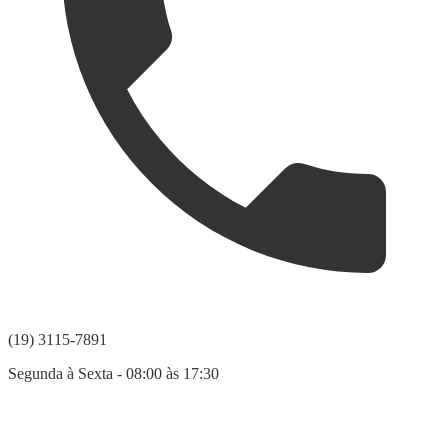
(19) 3115-7891
Segunda à Sexta - 08:00 às 17:30