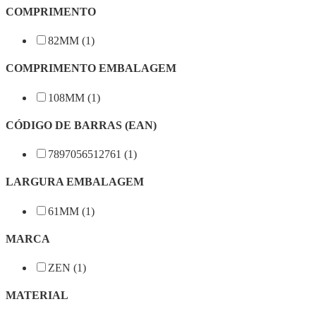
COMPRIMENTO
82MM (1)
COMPRIMENTO EMBALAGEM
108MM (1)
CÓDIGO DE BARRAS (EAN)
7897056512761 (1)
LARGURA EMBALAGEM
61MM (1)
MARCA
ZEN (1)
MATERIAL