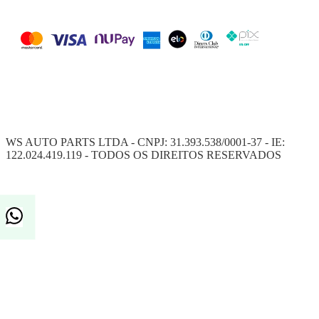
WS AUTO PARTS LTDA - CNPJ: 31.393.538/0001-37 - IE:
122.024.419.119 - TODOS OS DIREITOS RESERVADOS