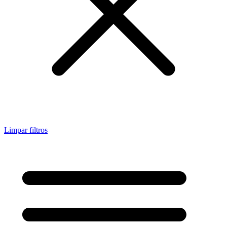
Limpar filtros