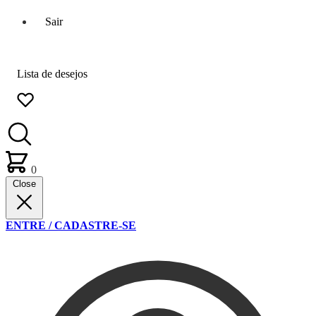
Sair
Lista de desejos
0
Close
ENTRE / CADASTRE-SE