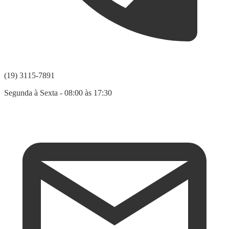
(19) 3115-7891
Segunda à Sexta - 08:00 às 17:30