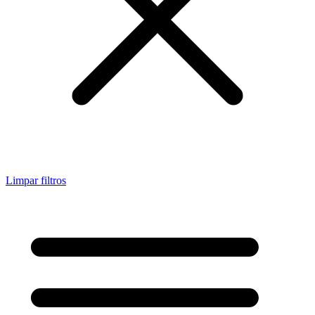
Limpar filtros