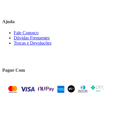
Ajuda
Fale Conosco
Dúvidas Frequentes
Trocas e Devoluções
Pague Com