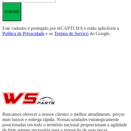
ENVIAR
Este cadastro é protegido por reCAPTCHA e estão aplicáveis a
Política de Privacidade
e os
Termos de Serviço
do Google.
Buscamos oferecer a nossos clientes o melhor atendimento, preços
mais baixos e entrega rápida. Nossas unidades estrategicamente
posicionadas em todo o território nacional proporcionam a agilidade
de frete sempre necessária para a reposição de suas peças.