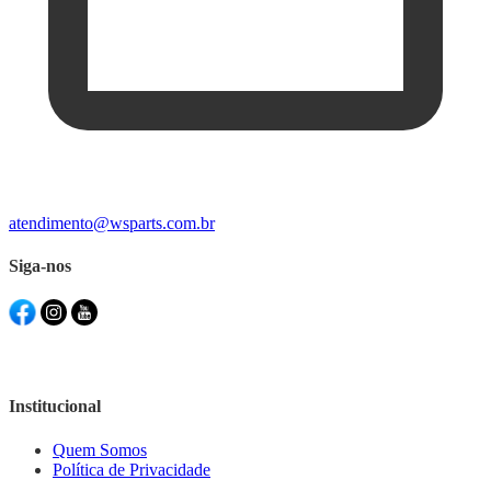
atendimento@wsparts.com.br
Siga-nos
Institucional
Quem Somos
Política de Privacidade