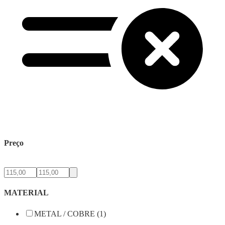
Preço
MATERIAL
METAL / COBRE (1)