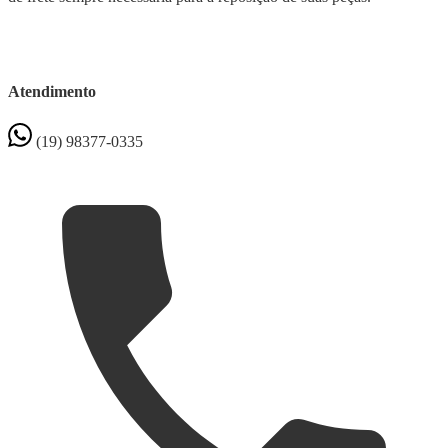
Atendimento
(19) 98377-0335