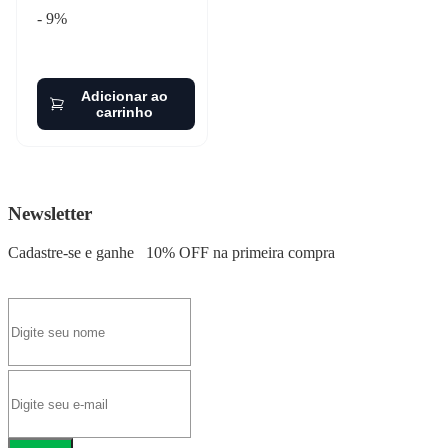
- 9%
Adicionar ao
carrinho
Newsletter
Cadastre-se e ganhe
10% OFF
na primeira compra