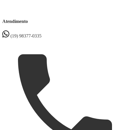
Atendimento
(19) 98377-0335