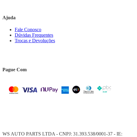
Ajuda
Fale Conosco
Dúvidas Frequentes
Trocas e Devoluções
Pague Com
WS AUTO PARTS LTDA - CNPJ: 31.393.538/0001-37 - IE: