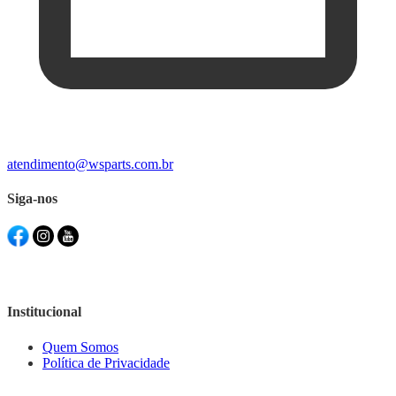
atendimento@wsparts.com.br
Siga-nos
Institucional
Quem Somos
Política de Privacidade