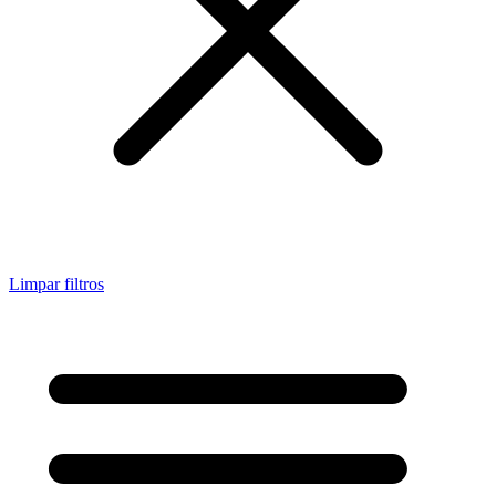
Limpar filtros