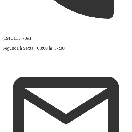
(19) 3115-7891
Segunda à Sexta - 08:00 às 17:30