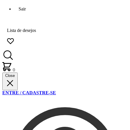
Sair
Lista de desejos
0
Close
ENTRE / CADASTRE-SE