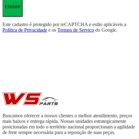
ENVIAR
Este cadastro é protegido por reCAPTCHA e estão aplicáveis a
Política de Privacidade
e os
Termos de Serviço
do Google.
Buscamos oferecer a nossos clientes o melhor atendimento, preços
mais baixos e entrega rápida. Nossas unidades estrategicamente
posicionadas em todo o território nacional proporcionam a agilidade
de frete sempre necessária para a reposição de suas peças.