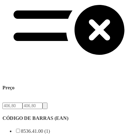
Preço
CÓDIGO DE BARRAS (EAN)
8536.41.00 (1)