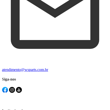
atendimento@wsparts.com.br
Siga-nos