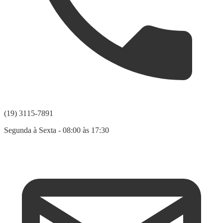
(19) 3115-7891
Segunda à Sexta - 08:00 às 17:30