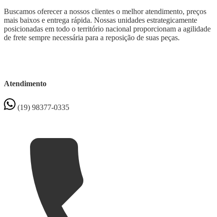
Buscamos oferecer a nossos clientes o melhor atendimento, preços
mais baixos e entrega rápida. Nossas unidades estrategicamente
posicionadas em todo o território nacional proporcionam a agilidade
de frete sempre necessária para a reposição de suas peças.
Atendimento
(19) 98377-0335