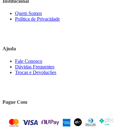
Institucional
Quem Somos
Política de Privacidade
Ajuda
Fale Conosco
Dúvidas Frequentes
Trocas e Devoluções
Pague Com