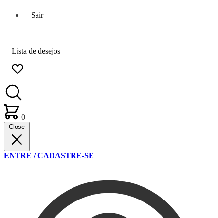
Sair
Lista de desejos
0
Close
ENTRE / CADASTRE-SE