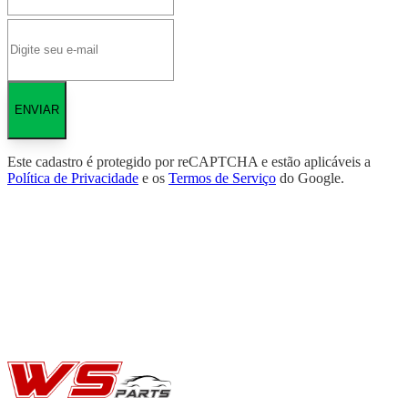
ENVIAR
Este cadastro é protegido por reCAPTCHA e estão aplicáveis a
Política de Privacidade
e os
Termos de Serviço
do Google.