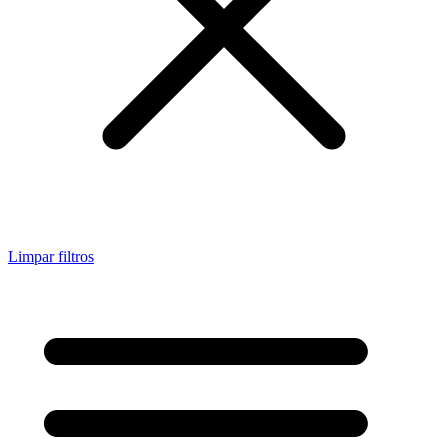
Limpar filtros