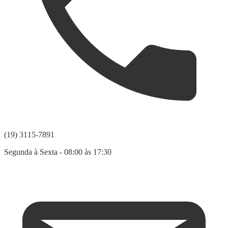
(19) 3115-7891
Segunda à Sexta - 08:00 às 17:30