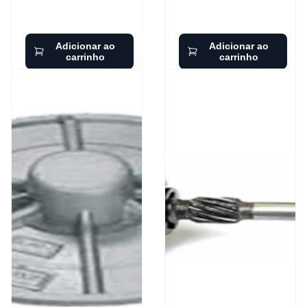
Adicionar ao
Adicionar ao
carrinho
carrinho