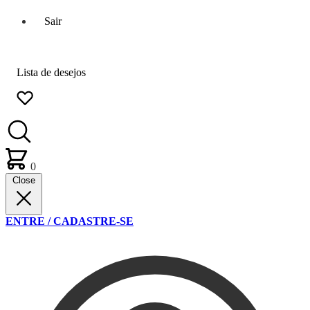
Sair
Lista de desejos
0
Close
ENTRE / CADASTRE-SE