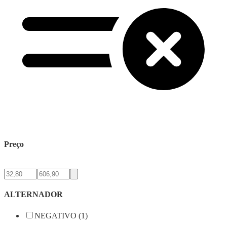
Preço
ALTERNADOR
NEGATIVO (1)