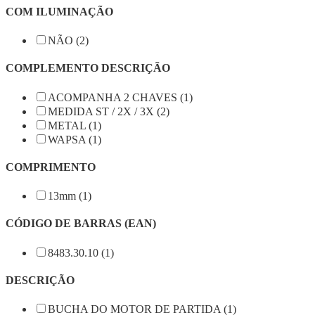
COM ILUMINAÇÃO
NÃO (2)
COMPLEMENTO DESCRIÇÃO
ACOMPANHA 2 CHAVES (1)
MEDIDA ST / 2X / 3X (2)
METAL (1)
WAPSA (1)
COMPRIMENTO
13mm (1)
CÓDIGO DE BARRAS (EAN)
8483.30.10 (1)
DESCRIÇÃO
BUCHA DO MOTOR DE PARTIDA (1)