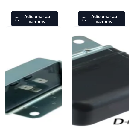
Adicionar ao
Adicionar ao
carrinho
carrinho