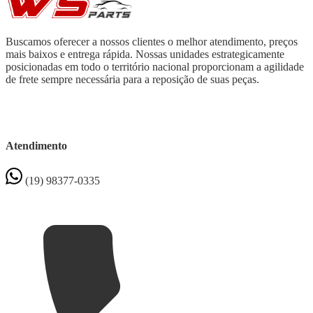
Buscamos oferecer a nossos clientes o melhor atendimento, preços
mais baixos e entrega rápida. Nossas unidades estrategicamente
posicionadas em todo o território nacional proporcionam a agilidade
de frete sempre necessária para a reposição de suas peças.
Atendimento
(19) 98377-0335