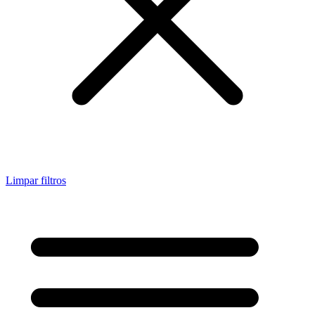
Limpar filtros