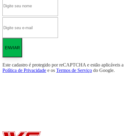
ENVIAR
Este cadastro é protegido por reCAPTCHA e estão aplicáveis a
Política de Privacidade
e os
Termos de Serviço
do Google.