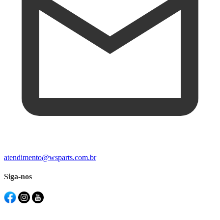
atendimento@wsparts.com.br
Siga-nos