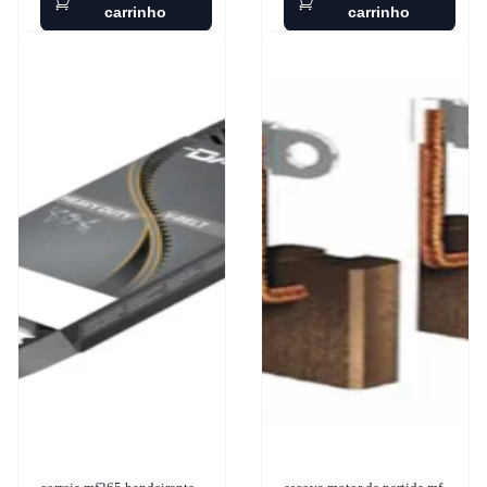
carrinho
carrinho