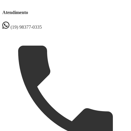
Atendimento
(19) 98377-0335