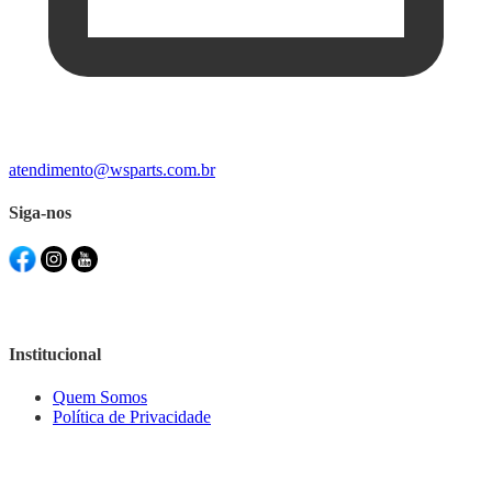
atendimento@wsparts.com.br
Siga-nos
Institucional
Quem Somos
Política de Privacidade