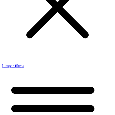
Limpar filtros