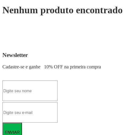
Nenhum produto encontrado
Newsletter
Cadastre-se e ganhe
10% OFF
na primeira compra
ENVIAR