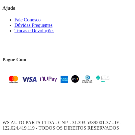
Ajuda
Fale Conosco
Dúvidas Frequentes
Trocas e Devoluções
Pague Com
WS AUTO PARTS LTDA - CNPJ: 31.393.538/0001-37 - IE:
122.024.419.119 - TODOS OS DIREITOS RESERVADOS