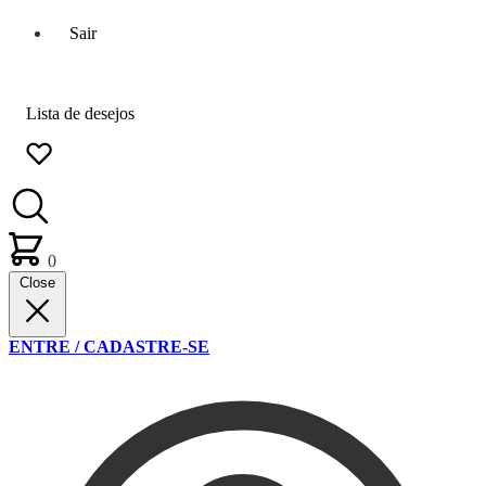
Sair
Lista de desejos
0
Close
ENTRE / CADASTRE-SE