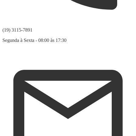
(19) 3115-7891
Segunda à Sexta - 08:00 às 17:30