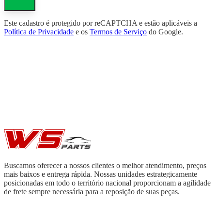
Este cadastro é protegido por reCAPTCHA e estão aplicáveis a
Política de Privacidade
e os
Termos de Serviço
do Google.
Buscamos oferecer a nossos clientes o melhor atendimento, preços
mais baixos e entrega rápida. Nossas unidades estrategicamente
posicionadas em todo o território nacional proporcionam a agilidade
de frete sempre necessária para a reposição de suas peças.