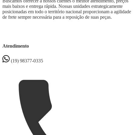
Buscamos oferecer a nossos clientes o melhor atendimento, preços
mais baixos e entrega rápida. Nossas unidades estrategicamente
posicionadas em todo o território nacional proporcionam a agilidade
de frete sempre necessária para a reposição de suas peças.
Atendimento
(19) 98377-0335