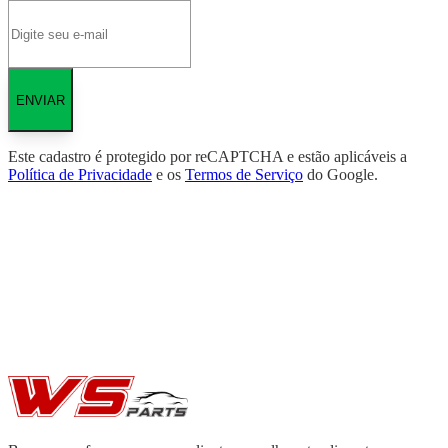
ENVIAR
Este cadastro é protegido por reCAPTCHA e estão aplicáveis a
Política de Privacidade
e os
Termos de Serviço
do Google.