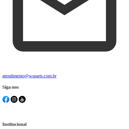
atendimento@wsparts.com.br
Siga-nos
Institucional