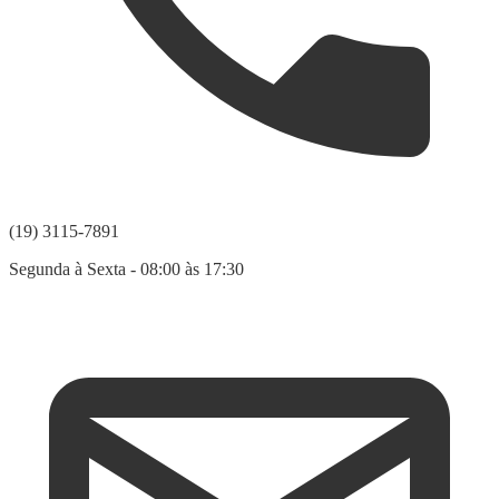
(19) 3115-7891
Segunda à Sexta - 08:00 às 17:30