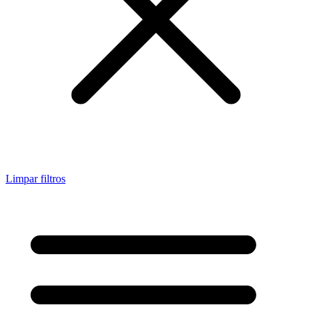
Limpar filtros