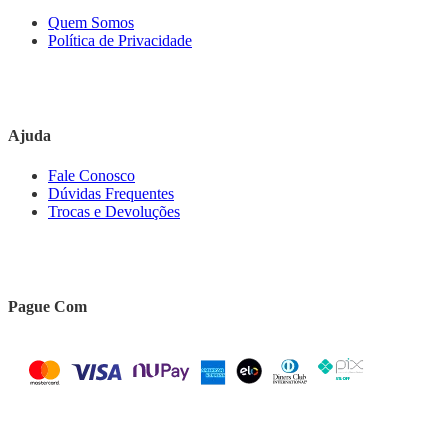
Quem Somos
Política de Privacidade
Ajuda
Fale Conosco
Dúvidas Frequentes
Trocas e Devoluções
Pague Com