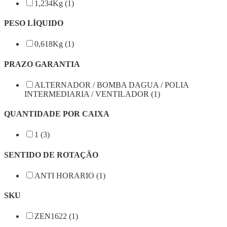
1,234Kg (1)
PESO LÍQUIDO
0,618Kg (1)
PRAZO GARANTIA
ALTERNADOR / BOMBA DAGUA / POLIA
INTERMEDIARIA / VENTILADOR (1)
QUANTIDADE POR CAIXA
1 (3)
SENTIDO DE ROTAÇÃO
ANTI HORARIO (1)
SKU
ZEN1622 (1)