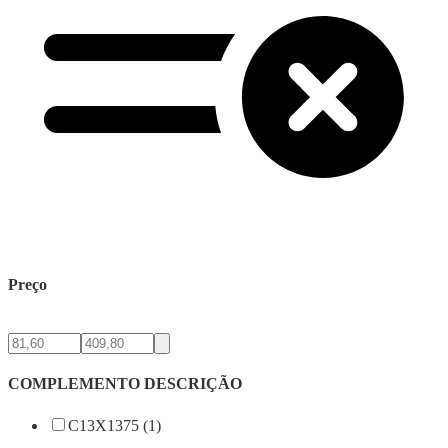
Preço
COMPLEMENTO DESCRIÇÃO
C13X1375 (1)