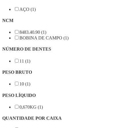
AÇO (1)
NCM
8483.40.90 (1)
BOBINA DE CAMPO (1)
NÚMERO DE DENTES
11 (1)
PESO BRUTO
10 (1)
PESO LÍQUIDO
0,670KG (1)
QUANTIDADE POR CAIXA