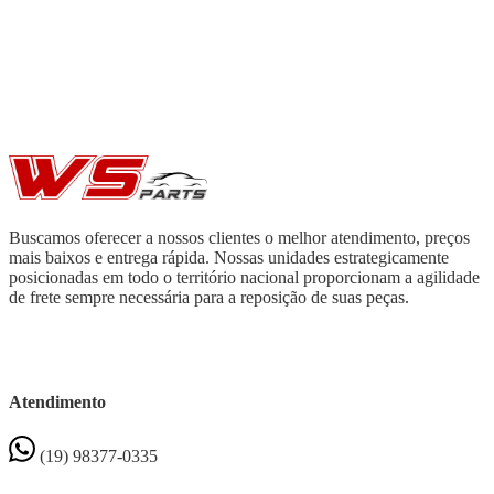
Buscamos oferecer a nossos clientes o melhor atendimento, preços
mais baixos e entrega rápida. Nossas unidades estrategicamente
posicionadas em todo o território nacional proporcionam a agilidade
de frete sempre necessária para a reposição de suas peças.
Atendimento
(19) 98377-0335