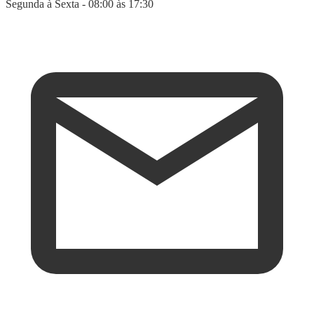
Segunda à Sexta - 08:00 às 17:30