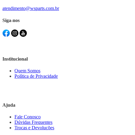
atendimento@wsparts.com.br
Siga-nos
Institucional
Quem Somos
Política de Privacidade
Ajuda
Fale Conosco
Dúvidas Frequentes
Trocas e Devoluções