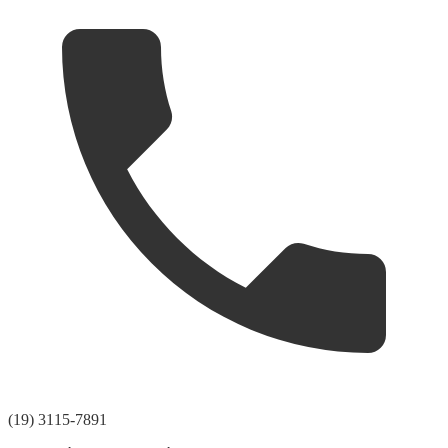
(19) 3115-7891