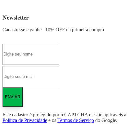
Newsletter
Cadastre-se e ganhe
10% OFF
na primeira compra
ENVIAR
Este cadastro é protegido por reCAPTCHA e estão aplicáveis a
Política de Privacidade
e os
Termos de Serviço
do Google.