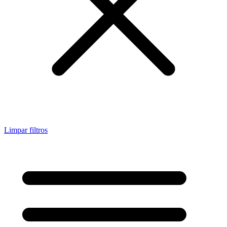
Limpar filtros