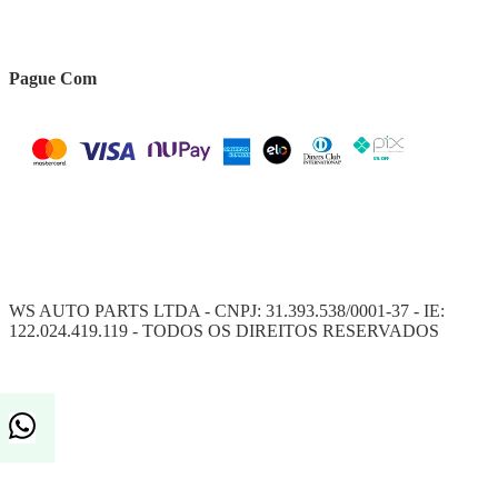
Pague Com
WS AUTO PARTS LTDA - CNPJ: 31.393.538/0001-37 - IE:
122.024.419.119 - TODOS OS DIREITOS RESERVADOS