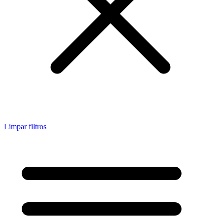
Limpar filtros