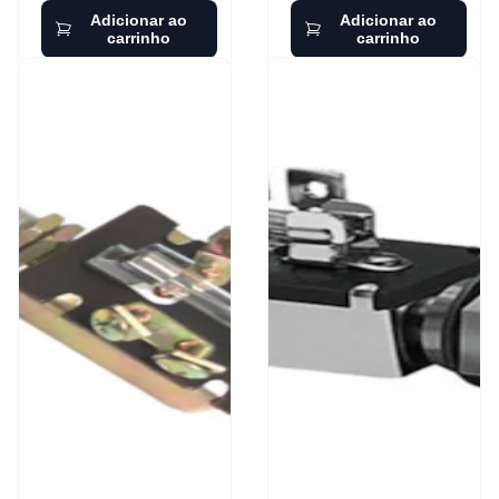
Adicionar ao
Adicionar ao
carrinho
carrinho