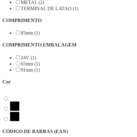
METAL (2)
TERMINAL DE LATAO (1)
COMPRIMENTO
85mm (1)
COMPRIMENTO EMBALAGEM
24V (1)
65mm (1)
91mm (1)
Cor
CÓDIGO DE BARRAS (EAN)