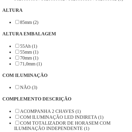
ALTURA
85mm (2)
ALTURA EMBALAGEM
55Ah (1)
55mm (1)
70mm (1)
71,0mm (1)
COM ILUMINAÇÃO
NÃO (3)
COMPLEMENTO DESCRIÇÃO
ACOMPANHA 2 CHAVES (1)
COM ILUMINAÇÃO LED INDIRETA (1)
COM TOTALIZADOR DE HORASEM COM
ILUMINAÇÃO INDEPENDENTE (1)