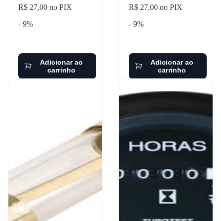
R$ 27,00 no PIX
R$ 27,00 no PIX
- 9%
- 9%
Adicionar ao
Adicionar ao
carrinho
carrinho