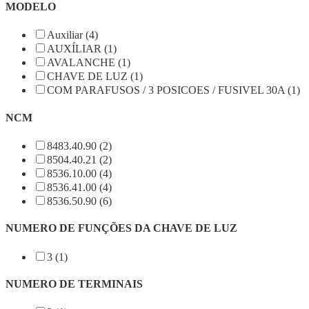
MODELO
Auxiliar (4)
AUXÍLIAR (1)
AVALANCHE (1)
CHAVE DE LUZ (1)
COM PARAFUSOS / 3 POSICOES / FUSIVEL 30A (1)
NCM
8483.40.90 (2)
8504.40.21 (2)
8536.10.00 (4)
8536.41.00 (4)
8536.50.90 (6)
NUMERO DE FUNÇÕES DA CHAVE DE LUZ
3 (1)
NUMERO DE TERMINAIS