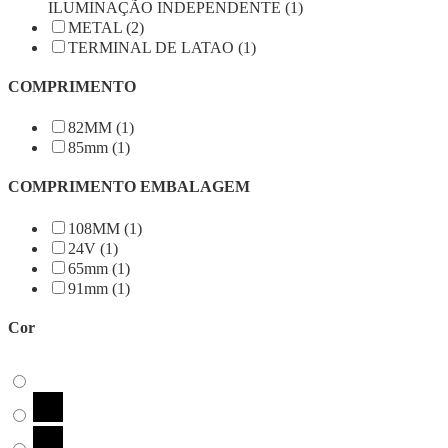
ILUMINAÇÃO INDEPENDENTE (1)
METAL (2)
TERMINAL DE LATAO (1)
COMPRIMENTO
82MM (1)
85mm (1)
COMPRIMENTO EMBALAGEM
108MM (1)
24V (1)
65mm (1)
91mm (1)
Cor