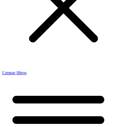
Limpar filtros