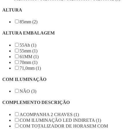
ALTURA
85mm (2)
ALTURA EMBALAGEM
55Ah (1)
55mm (1)
61MM (1)
70mm (1)
71,0mm (1)
COM ILUMINAÇÃO
NÃO (3)
COMPLEMENTO DESCRIÇÃO
ACOMPANHA 2 CHAVES (1)
COM ILUMINAÇÃO LED INDIRETA (1)
COM TOTALIZADOR DE HORASEM COM