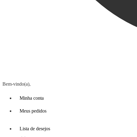
Bem-vindo(a),
Minha conta
Meus pedidos
Lista de desejos