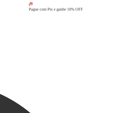
Pague com Pix e ganhe
10% OFF