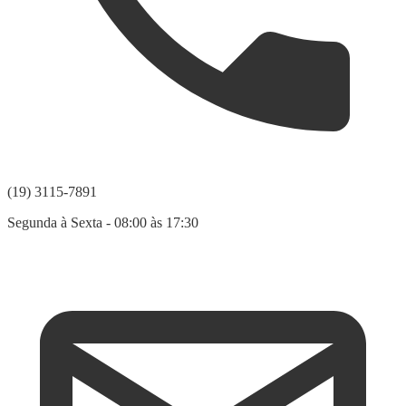
(19) 3115-7891
Segunda à Sexta - 08:00 às 17:30