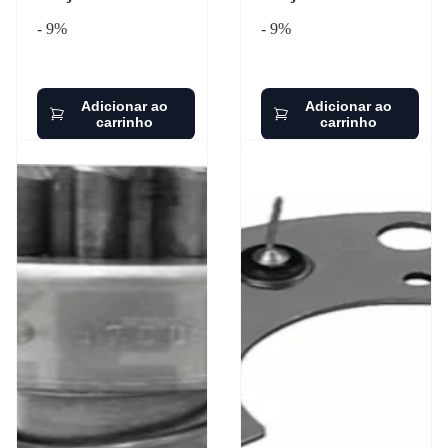
- 9%
- 9%
Adicionar ao
Adicionar ao
carrinho
carrinho