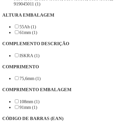
919045011 (1)
ALTURA EMBALAGEM
55Ah (1)
61mm (1)
COMPLEMENTO DESCRIÇÃO
ISKRA (1)
COMPRIMENTO
75,6mm (1)
COMPRIMENTO EMBALAGEM
108mm (1)
91mm (1)
CÓDIGO DE BARRAS (EAN)