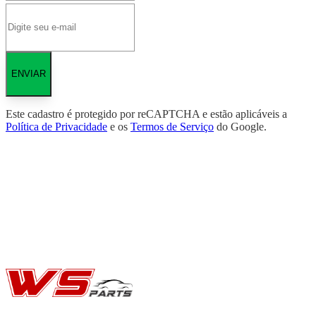
ENVIAR
Este cadastro é protegido por reCAPTCHA e estão aplicáveis a
Política de Privacidade
e os
Termos de Serviço
do Google.