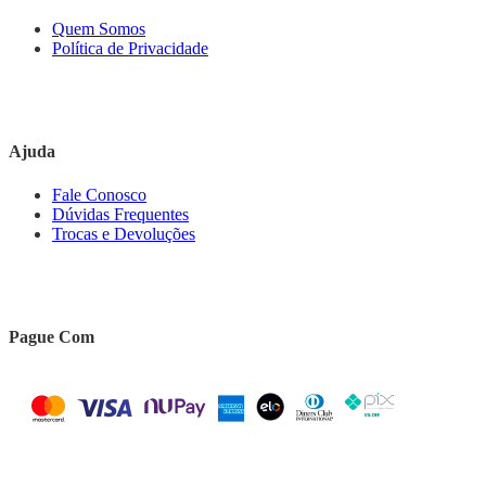
Quem Somos
Política de Privacidade
Ajuda
Fale Conosco
Dúvidas Frequentes
Trocas e Devoluções
Pague Com