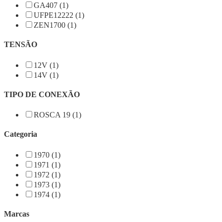
GA407 (1)
UFPE12222 (1)
ZEN1700 (1)
TENSÃO
12V (1)
14V (1)
TIPO DE CONEXÃO
ROSCA 19 (1)
Categoria
1970 (1)
1971 (1)
1972 (1)
1973 (1)
1974 (1)
Marcas