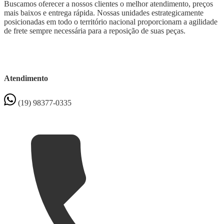
Buscamos oferecer a nossos clientes o melhor atendimento, preços
mais baixos e entrega rápida. Nossas unidades estrategicamente
posicionadas em todo o território nacional proporcionam a agilidade
de frete sempre necessária para a reposição de suas peças.
Atendimento
(19) 98377-0335