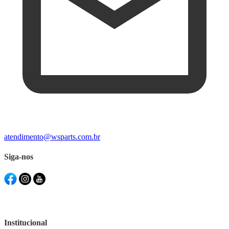
atendimento@wsparts.com.br
Siga-nos
Institucional