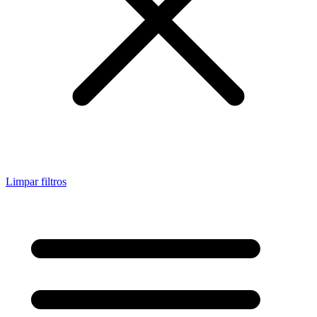
Limpar filtros