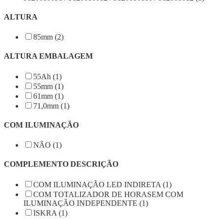
ALTURA
85mm (2)
ALTURA EMBALAGEM
55Ah (1)
55mm (1)
61mm (1)
71,0mm (1)
COM ILUMINAÇÃO
NÃO (1)
COMPLEMENTO DESCRIÇÃO
COM ILUMINAÇÃO LED INDIRETA (1)
COM TOTALIZADOR DE HORASEM COM
ILUMINAÇÃO INDEPENDENTE (1)
ISKRA (1)