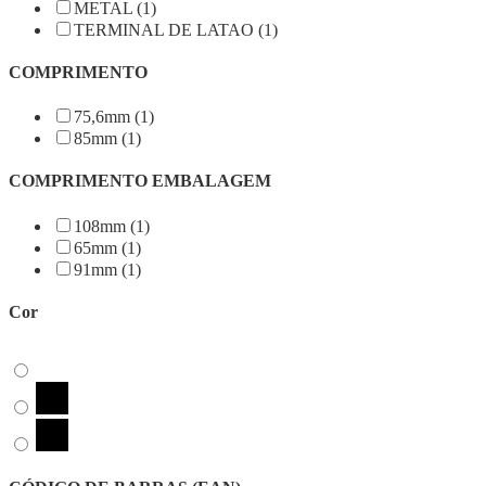
METAL (1)
TERMINAL DE LATAO (1)
COMPRIMENTO
75,6mm (1)
85mm (1)
COMPRIMENTO EMBALAGEM
108mm (1)
65mm (1)
91mm (1)
Cor