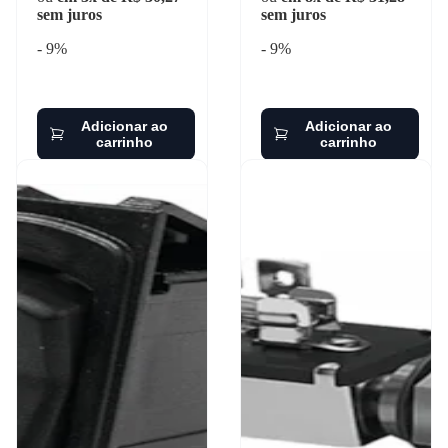
sem juros
sem juros
- 9%
- 9%
Adicionar ao
Adicionar ao
carrinho
carrinho