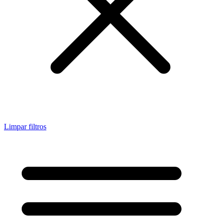
Limpar filtros