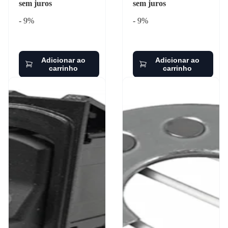
sem juros
sem juros
- 9%
- 9%
Adicionar ao
Adicionar ao
carrinho
carrinho