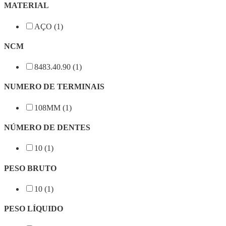
MATERIAL
AÇO (1)
NCM
8483.40.90 (1)
NUMERO DE TERMINAIS
108MM (1)
NÚMERO DE DENTES
10 (1)
PESO BRUTO
10 (1)
PESO LÍQUIDO