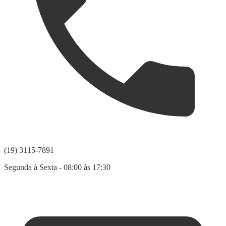
(19) 3115-7891
Segunda à Sexta - 08:00 às 17:30