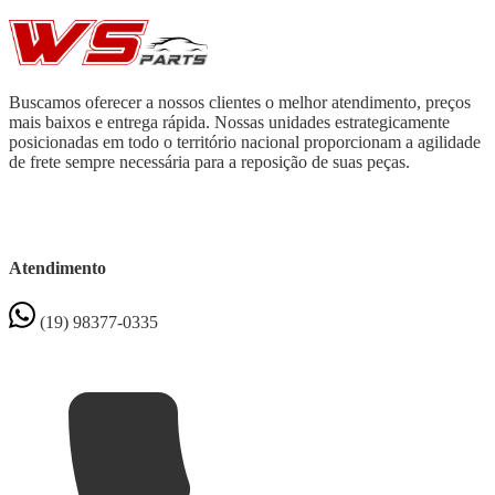
Buscamos oferecer a nossos clientes o melhor atendimento, preços
mais baixos e entrega rápida. Nossas unidades estrategicamente
posicionadas em todo o território nacional proporcionam a agilidade
de frete sempre necessária para a reposição de suas peças.
Atendimento
(19) 98377-0335