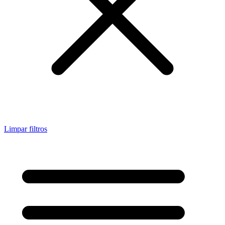
Limpar filtros