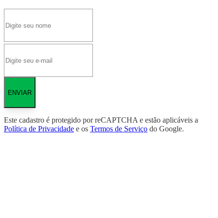
ENVIAR
Este cadastro é protegido por reCAPTCHA e estão aplicáveis a
Política de Privacidade
e os
Termos de Serviço
do Google.