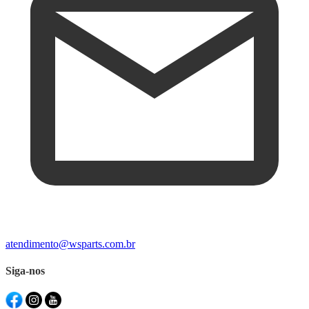
atendimento@wsparts.com.br
Siga-nos