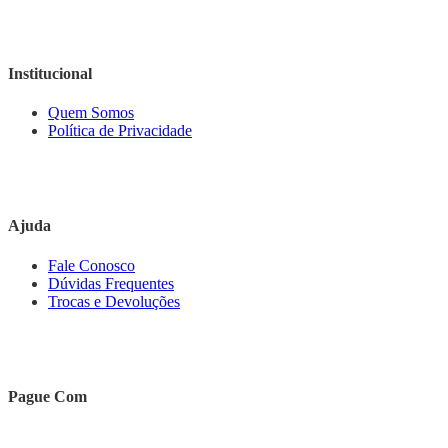
Institucional
Quem Somos
Política de Privacidade
Ajuda
Fale Conosco
Dúvidas Frequentes
Trocas e Devoluções
Pague Com