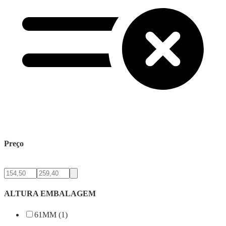
Preço
ALTURA EMBALAGEM
61MM (1)