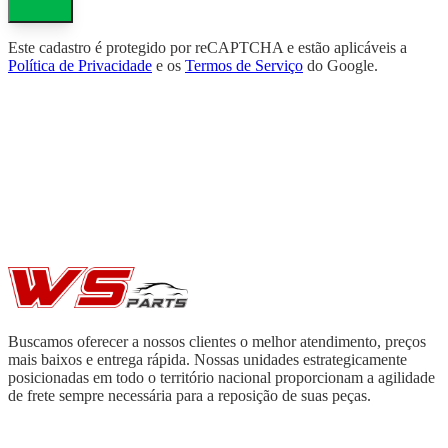
Este cadastro é protegido por reCAPTCHA e estão aplicáveis a
Política de Privacidade
e os
Termos de Serviço
do Google.
Buscamos oferecer a nossos clientes o melhor atendimento, preços
mais baixos e entrega rápida. Nossas unidades estrategicamente
posicionadas em todo o território nacional proporcionam a agilidade
de frete sempre necessária para a reposição de suas peças.