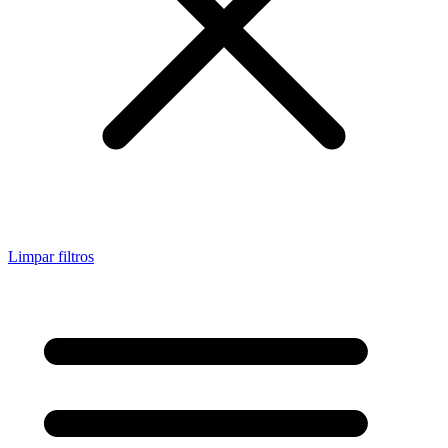
Limpar filtros