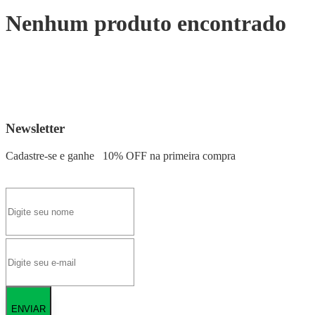
Nenhum produto encontrado
Newsletter
Cadastre-se e ganhe
10% OFF
na primeira compra
ENVIAR