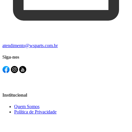
atendimento@wsparts.com.br
Siga-nos
Institucional
Quem Somos
Política de Privacidade