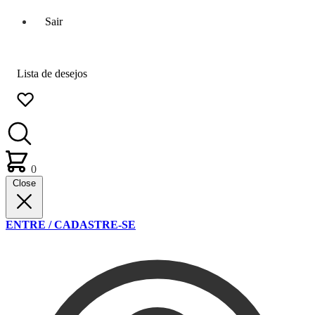
Sair
Lista de desejos
0
Close
ENTRE / CADASTRE-SE