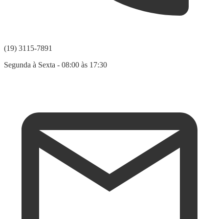
(19) 3115-7891
Segunda à Sexta - 08:00 às 17:30