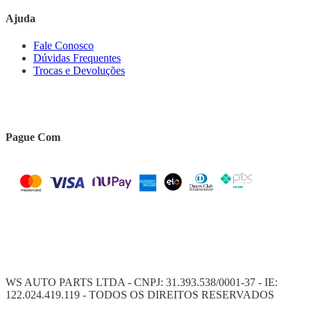
Ajuda
Fale Conosco
Dúvidas Frequentes
Trocas e Devoluções
Pague Com
WS AUTO PARTS LTDA - CNPJ: 31.393.538/0001-37 - IE:
122.024.419.119 - TODOS OS DIREITOS RESERVADOS