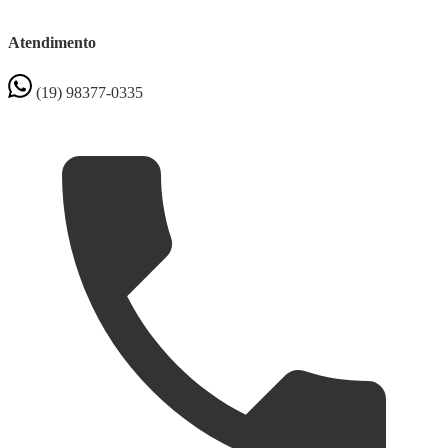
Atendimento
(19) 98377-0335