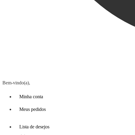
Bem-vindo(a),
Minha conta
Meus pedidos
Lista de desejos