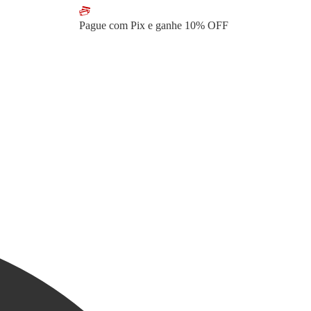
Pague com Pix e ganhe
10% OFF