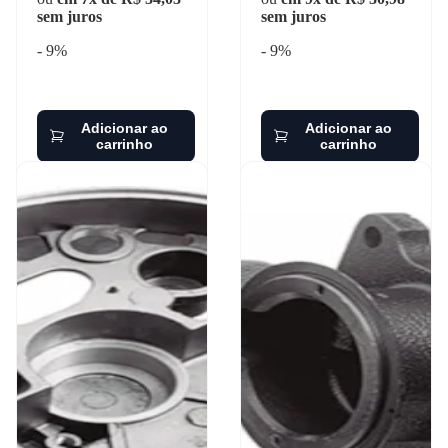
sem juros
sem juros
- 9%
- 9%
Adicionar ao
Adicionar ao
carrinho
carrinho