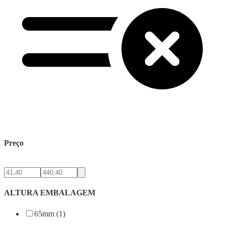
Preço
ALTURA EMBALAGEM
65mm (1)