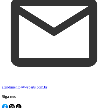
atendimento@wsparts.com.br
Siga-nos