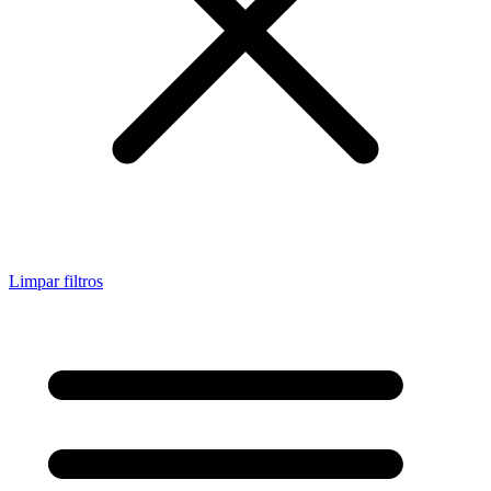
Limpar filtros