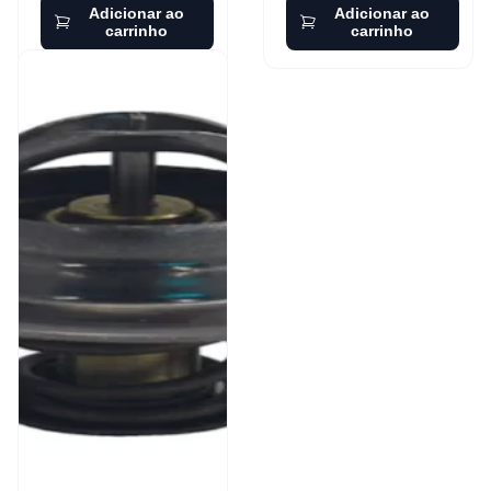
Adicionar ao
Adicionar ao
carrinho
carrinho