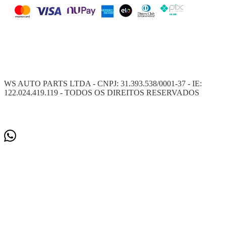
WS AUTO PARTS LTDA - CNPJ: 31.393.538/0001-37 - IE:
122.024.419.119 - TODOS OS DIREITOS RESERVADOS