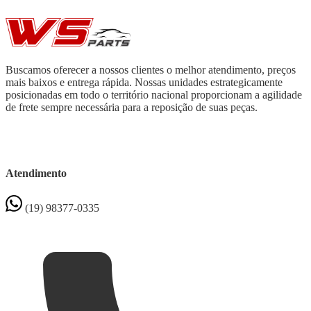
Buscamos oferecer a nossos clientes o melhor atendimento, preços
mais baixos e entrega rápida. Nossas unidades estrategicamente
posicionadas em todo o território nacional proporcionam a agilidade
de frete sempre necessária para a reposição de suas peças.
Atendimento
(19) 98377-0335