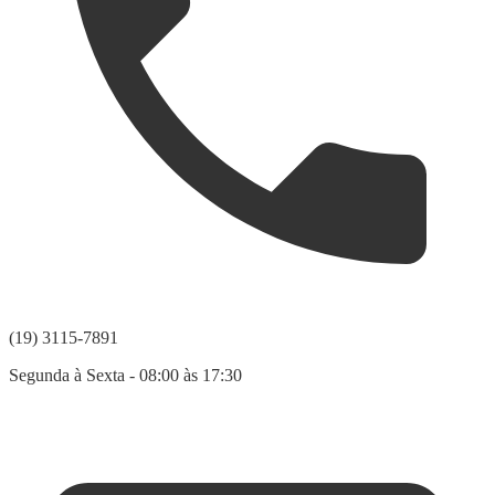
(19) 3115-7891
Segunda à Sexta - 08:00 às 17:30