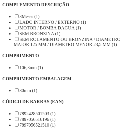
COMPLEMENTO DESCRIÇÃO
3Meses (1)
LADO INTERNO / EXTERNO (1)
MOTOR / BOMBA DAGUA (1)
SEM BRONZINA (1)
SEM ROLAMENTO OU BRONZINA / DIAMETRO
MAIOR 125 MM / DIAMETRO MENOR 23,5 MM (1)
COMPRIMENTO
106,3mm (1)
COMPRIMENTO EMBALAGEM
80mm (1)
CÓDIGO DE BARRAS (EAN)
7892428501503 (1)
7897056516196 (1)
7897056521510 (1)