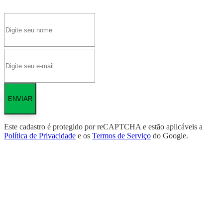
ENVIAR
Este cadastro é protegido por reCAPTCHA e estão aplicáveis a
Política de Privacidade
e os
Termos de Serviço
do Google.