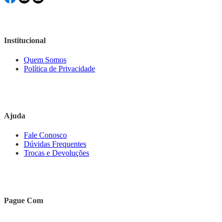
Institucional
Quem Somos
Política de Privacidade
Ajuda
Fale Conosco
Dúvidas Frequentes
Trocas e Devoluções
Pague Com